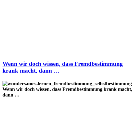
Wenn wir doch wissen, dass Fremdbestimmung
krank macht, dann …
Wenn wir doch wissen, dass Fremdbestimmung krank macht,
dann …