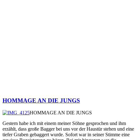
HOMMAGE AN DIE JUNGS
HOMMAGE AN DIE JUNGS
Gestern habe ich mit einem meiner Söhne gesprochen und ihm
erzählt, dass große Bagger bei uns vor der Haustür stehen und eine
tiefer Graben gebaggert wurde. Sofort war in seiner Stimme eine