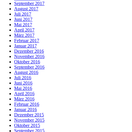
September 2017
August 2017
Juli 2017
Juni 2017
Mai 2017
April 2017
März 2017
Februar 2017
Januar 2017
Dezember 2016
November 2016
Oktober 2016
September 2016
August 2016
Juli 2016
Juni 2016
Mai 2016
April 2016
März 2016
Februar 2016
Januar 2016
Dezember 2015
November 2015
Oktober 2015
September 2015