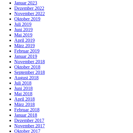
Januar 2023
Dezember 2022
November 2022
Oktober 2019
Juli 2019
Juni 2019
Mai 2019
April 2019
März 2019
Februar 2019
Januar 2019
November 2018
Oktober 2018
September 2018
August 2018
Juli 2018
Juni 2018
Mai 2018
April 2018
März 2018
Februar 2018
Januar 2018
Dezember 2017
November 2017
Oktober 2017