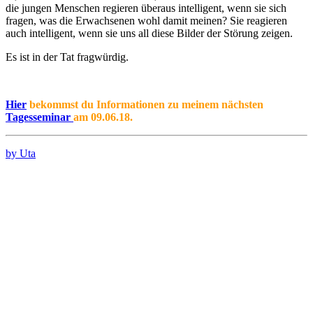
die jungen Menschen regieren überaus intelligent, wenn sie sich
fragen, was die Erwachsenen wohl damit meinen? Sie reagieren
auch intelligent, wenn sie uns all diese Bilder der Störung zeigen.
Es ist in der Tat fragwürdig.
Hier
bekommst du Informationen zu meinem nächsten
Tagesseminar
am 09.06.18.
by Uta