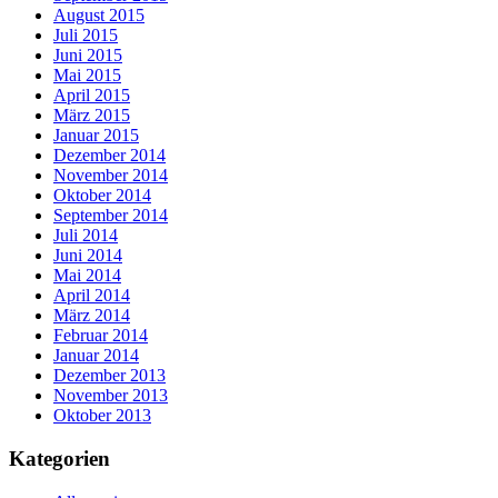
August 2015
Juli 2015
Juni 2015
Mai 2015
April 2015
März 2015
Januar 2015
Dezember 2014
November 2014
Oktober 2014
September 2014
Juli 2014
Juni 2014
Mai 2014
April 2014
März 2014
Februar 2014
Januar 2014
Dezember 2013
November 2013
Oktober 2013
Kategorien