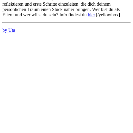
reflektieren und erste Schritte einzuleiten, die dich deinem
persönlichen Traum einen Stück näher bringen. Wer bist du als
Eltern und wer willst du sein? Info findest du
hier
.[/yellowbox]
by Uta