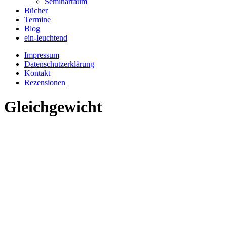
Seminarraum
Bücher
Termine
Blog
ein-leuchtend
Impressum
Datenschutzerklärung
Kontakt
Rezensionen
Gleichgewicht