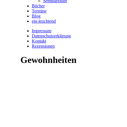
Seminarraum
Bücher
Termine
Blog
ein-leuchtend
Impressum
Datenschutzerklärung
Kontakt
Rezensionen
Gewohnheiten