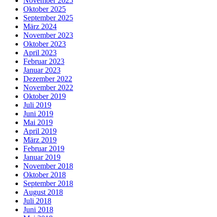
November 2025
Oktober 2025
September 2025
März 2024
November 2023
Oktober 2023
April 2023
Februar 2023
Januar 2023
Dezember 2022
November 2022
Oktober 2019
Juli 2019
Juni 2019
Mai 2019
April 2019
März 2019
Februar 2019
Januar 2019
November 2018
Oktober 2018
September 2018
August 2018
Juli 2018
Juni 2018