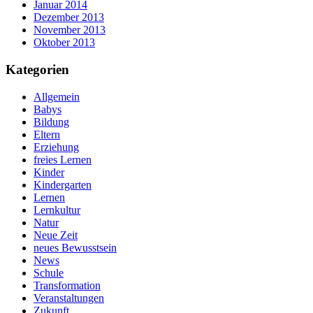
Januar 2014
Dezember 2013
November 2013
Oktober 2013
Kategorien
Allgemein
Babys
Bildung
Eltern
Erziehung
freies Lernen
Kinder
Kindergarten
Lernen
Lernkultur
Natur
Neue Zeit
neues Bewusstsein
News
Schule
Transformation
Veranstaltungen
Zukunft