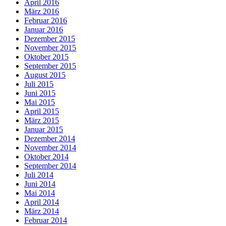
April 2016
März 2016
Februar 2016
Januar 2016
Dezember 2015
November 2015
Oktober 2015
September 2015
August 2015
Juli 2015
Juni 2015
Mai 2015
April 2015
März 2015
Januar 2015
Dezember 2014
November 2014
Oktober 2014
September 2014
Juli 2014
Juni 2014
Mai 2014
April 2014
März 2014
Februar 2014