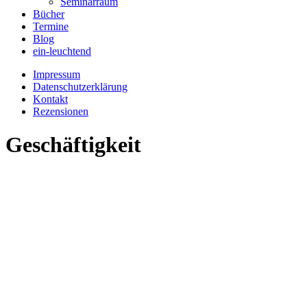
Seminarraum
Bücher
Termine
Blog
ein-leuchtend
Impressum
Datenschutzerklärung
Kontakt
Rezensionen
Geschäftigkeit