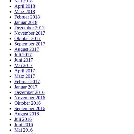
Mai 2018
April 2018
März 2018
Februar 2018
Januar 2018
Dezember 2017
November 2017
Oktober 2017
September 2017
August 2017
Juli 2017
Juni 2017
Mai 2017
April 2017
März 2017
Februar 2017
Januar 2017
Dezember 2016
November 2016
Oktober 2016
September 2016
August 2016
Juli 2016
Juni 2016
Mai 2016