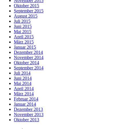
November 2015
Oktober 2015
September 2015
August 2015
Juli 2015
Juni 2015
Mai 2015
April 2015
März 2015
Januar 2015
Dezember 2014
November 2014
Oktober 2014
September 2014
Juli 2014
Juni 2014
Mai 2014
April 2014
März 2014
Februar 2014
Januar 2014
Dezember 2013
November 2013
Oktober 2013