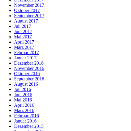
November 2017
Oktober 2017
September 2017
August 2017
Juli 2017
Juni 2017
Mai 2017
April 2017
März 2017
Februar 2017
Januar 2017
Dezember 2016
November 2016
Oktober 2016
September 2016
August 2016
Juli 2016
Juni 2016
Mai 2016
April 2016
März 2016
Februar 2016
Januar 2016
Dezember 2015