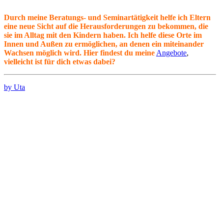
Durch meine Beratungs- und Seminartätigkeit helfe ich Eltern
eine neue Sicht auf die Herausforderungen zu bekommen, die
sie im Alltag mit den Kindern haben. Ich helfe diese Orte im
Innen und Außen zu ermöglichen, an denen ein miteinander
Wachsen möglich wird.
Hier findest du meine
Angebote
,
vielleicht ist für dich etwas dabei?
by Uta