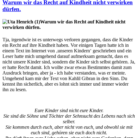
Warum wir das Recht auf Kindheit nicht verwirken
dürfen.
Warum wir das Recht auf Kindheit nicht
verwirken dürfen.
Tja, irgendwie ist es unterwegs verloren gegangen, dass die Kinder
ein Recht auf ihre Kindheit haben. Vor einigen Tagen hatte ich in
einem Text im Internet von ‚unseren Kindern‘ geschrieben und ein
Leser hatte mich umgehend darauf aufmerksam gemacht, dass es
nicht unsere Kinder sind, sondern die Kinder sich selbst gehören. Ja,
er hatte Recht damit. Ich wollte zwar etwas Bestimmtes damit zum
Ausdruck bringen, aber ja - ich habe verstanden, was er meinte.
Umgehend kam mir der Text von Kahlil Gibran in den Sinn. Du
kennst ihn sicherlich, aber es lohnt sich immer und immer wieder
ihn zu lesen.
Eure Kinder sind nicht eure Kinder.
Sie sind die Söhne und Töchter der Sehnsucht des Lebens nach sich
selber.
Sie kommen durch euch, aber nicht von euch, und obwohl sie mit
euch sind, gehören sie euch doch nicht.