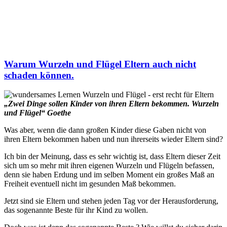
Warum Wurzeln und Flügel Eltern auch nicht
schaden können.
„Zwei Dinge sollen Kinder von ihren Eltern bekommen. Wurzeln
und Flügel“ Goethe
Was aber, wenn die dann großen Kinder diese Gaben nicht von
ihren Eltern bekommen haben und nun ihrerseits wieder Eltern sind?
Ich bin der Meinung, dass es sehr wichtig ist, dass Eltern dieser Zeit
sich um so mehr mit ihren eigenen Wurzeln und Flügeln befassen,
denn sie haben Erdung und im selben Moment ein großes Maß an
Freiheit eventuell nicht im gesunden Maß bekommen.
Jetzt sind sie Eltern und stehen jeden Tag vor der Herausforderung,
das sogenannte Beste für ihr Kind zu wollen.