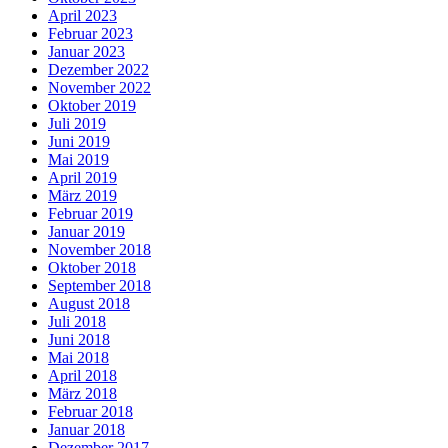
April 2023
Februar 2023
Januar 2023
Dezember 2022
November 2022
Oktober 2019
Juli 2019
Juni 2019
Mai 2019
April 2019
März 2019
Februar 2019
Januar 2019
November 2018
Oktober 2018
September 2018
August 2018
Juli 2018
Juni 2018
Mai 2018
April 2018
März 2018
Februar 2018
Januar 2018
Dezember 2017