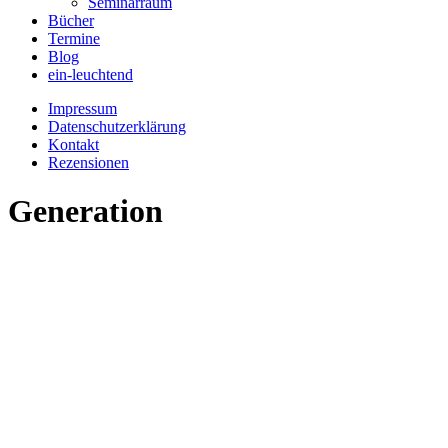
Seminarraum
Bücher
Termine
Blog
ein-leuchtend
Impressum
Datenschutzerklärung
Kontakt
Rezensionen
Generation