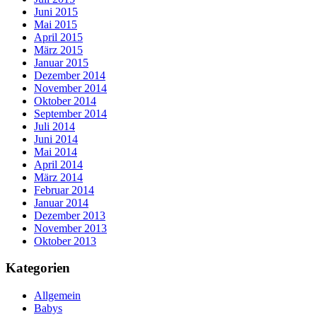
Juni 2015
Mai 2015
April 2015
März 2015
Januar 2015
Dezember 2014
November 2014
Oktober 2014
September 2014
Juli 2014
Juni 2014
Mai 2014
April 2014
März 2014
Februar 2014
Januar 2014
Dezember 2013
November 2013
Oktober 2013
Kategorien
Allgemein
Babys