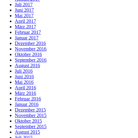
Juli 2017
Juni 2017
Mai 2017
April 2017
März 2017
Februar 2017
Januar 2017
Dezember 2016
November 2016
Oktober 2016
September 2016
August 2016
Juli 2016
Juni 2016
Mai 2016
April 2016
März 2016
Februar 2016
Januar 2016
Dezember 2015
November 2015
Oktober 2015
September 2015
August 2015
Juli 2015