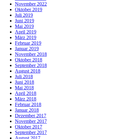
November 2022
Oktober 2019
Juli 2019
Juni 2019
Mai 2019
April 2019
März 2019
Februar 2019
Januar 2019
November 2018
Oktober 2018
September 2018
August 2018
Juli 2018
Juni 2018
Mai 2018
April 2018
März 2018
Februar 2018
Januar 2018
Dezember 2017
November 2017
Oktober 2017
September 2017
August 2017