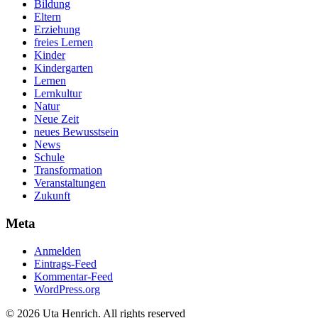
Bildung
Eltern
Erziehung
freies Lernen
Kinder
Kindergarten
Lernen
Lernkultur
Natur
Neue Zeit
neues Bewusstsein
News
Schule
Transformation
Veranstaltungen
Zukunft
Meta
Anmelden
Eintrags-Feed
Kommentar-Feed
WordPress.org
© 2026 Uta Henrich. All rights reserved