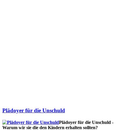
Plädoyer für die Unschuld
Plädoyer für die Unschuld -
Warum wir sie die den Kindern erhalten sollten?