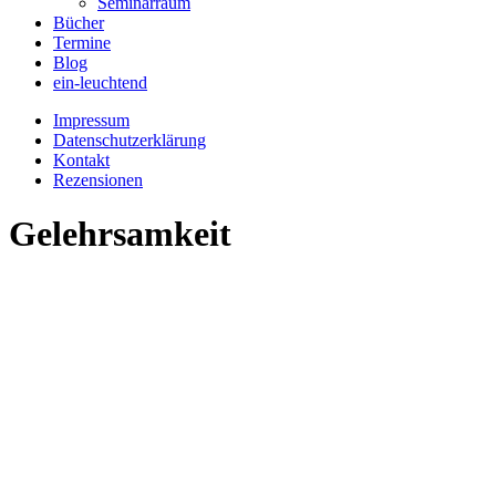
Seminarraum
Bücher
Termine
Blog
ein-leuchtend
Impressum
Datenschutzerklärung
Kontakt
Rezensionen
Gelehrsamkeit