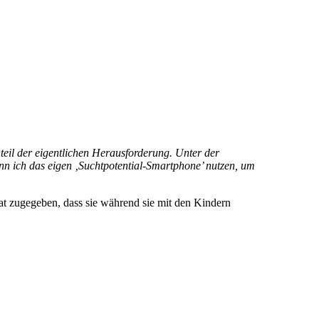
eil der eigentlichen Herausforderung. Unter der
nn ich das eigen ‚Suchtpotential-Smartphone’ nutzen, um
t zugegeben, dass sie während sie mit den Kindern