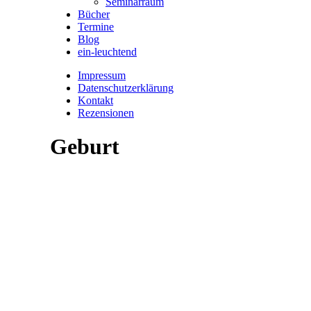
Seminarraum
Bücher
Termine
Blog
ein-leuchtend
Impressum
Datenschutzerklärung
Kontakt
Rezensionen
Geburt