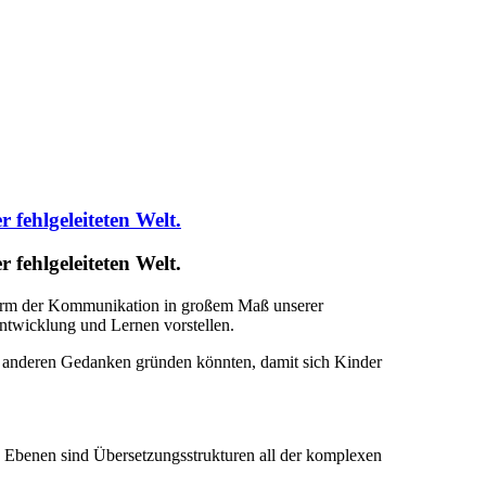
fehlgeleiteten Welt.
fehlgeleiteten Welt.
e Form der Kommunikation in großem Maß unserer
ntwicklung und Lernen vorstellen.
f anderen Gedanken gründen könnten, damit sich Kinder
 Ebenen sind Übersetzungsstrukturen all der komplexen