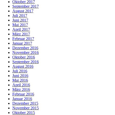
Oktober 2017
September 2017
August 2017
Juli 2017
Juni 2017
Mai 2017
April 2017
März 2017
Februar 2017
Januar 2017
Dezember 2016
November 2016
Oktober 2016
September 2016
August 2016
Juli 2016
Juni 2016
Mai 2016
April 2016
März 2016
Februar 2016
Januar 2016
Dezember 2015
November 2015
Oktober 2015