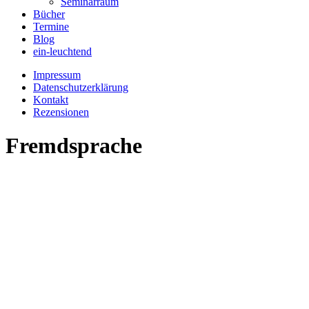
Seminarraum
Bücher
Termine
Blog
ein-leuchtend
Impressum
Datenschutzerklärung
Kontakt
Rezensionen
Fremdsprache