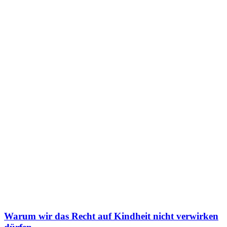
Warum wir das Recht auf Kindheit nicht verwirken