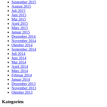
September 2015
August 2015
Juli 2015
Juni 2015
Mai 2015
April 2015
März 2015
Januar 2015
Dezember 2014
November 2014
Oktober 2014
September 2014
Juli 2014
Juni 2014
Mai 2014
April 2014
März 2014
Februar 2014
Januar 2014
Dezember 2013
November 2013
Oktober 2013
Kategorien