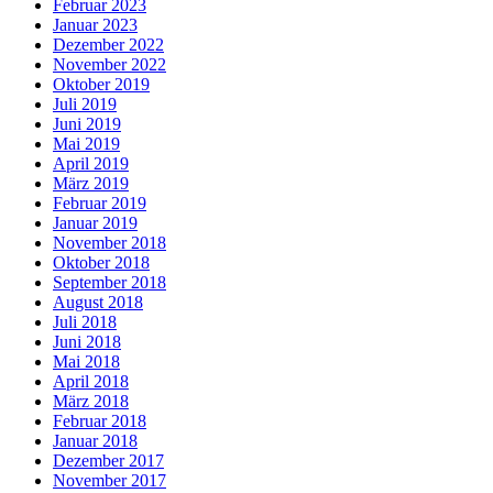
Februar 2023
Januar 2023
Dezember 2022
November 2022
Oktober 2019
Juli 2019
Juni 2019
Mai 2019
April 2019
März 2019
Februar 2019
Januar 2019
November 2018
Oktober 2018
September 2018
August 2018
Juli 2018
Juni 2018
Mai 2018
April 2018
März 2018
Februar 2018
Januar 2018
Dezember 2017
November 2017