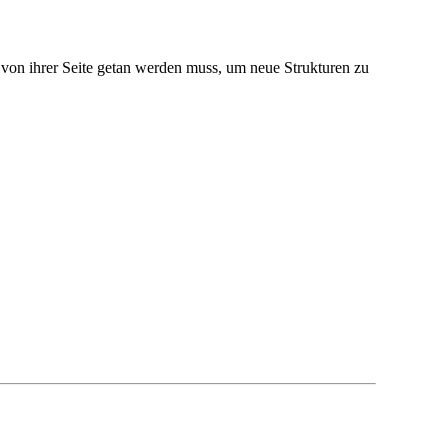
von ihrer Seite getan werden muss, um neue Strukturen zu