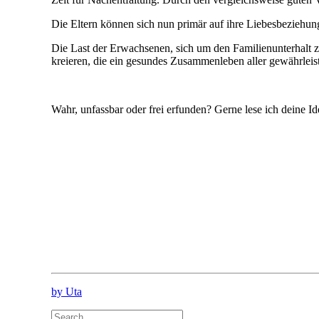
Die Eltern können sich nun primär auf ihre Liebesbeziehun
Die Last der Erwachsenen, sich um den Familienunterhalt 
kreieren, die ein gesundes Zusammenleben aller gewährleis
Wahr, unfassbar oder frei erfunden? Gerne lese ich deine I
by Uta