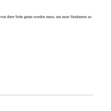
von ihrer Seite getan werden muss, um neue Strukturen zu