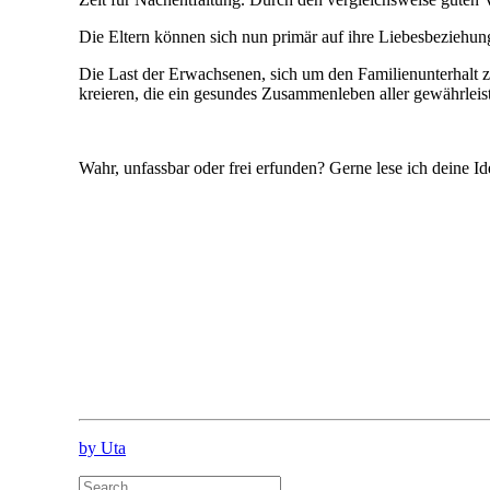
Die Eltern können sich nun primär auf ihre Liebesbeziehun
Die Last der Erwachsenen, sich um den Familienunterhalt 
kreieren, die ein gesundes Zusammenleben aller gewährleis
Wahr, unfassbar oder frei erfunden? Gerne lese ich deine I
by Uta