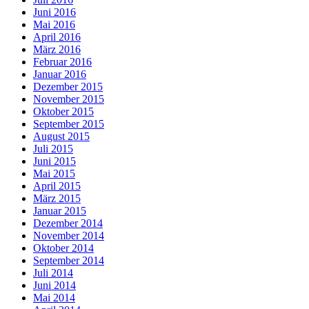
Juni 2016
Mai 2016
April 2016
März 2016
Februar 2016
Januar 2016
Dezember 2015
November 2015
Oktober 2015
September 2015
August 2015
Juli 2015
Juni 2015
Mai 2015
April 2015
März 2015
Januar 2015
Dezember 2014
November 2014
Oktober 2014
September 2014
Juli 2014
Juni 2014
Mai 2014