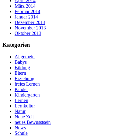
April 2014
März 2014
Februar 2014
Januar 2014
Dezember 2013
November 2013
Oktober 2013
Kategorien
Allgemein
Babys
Bildung
Eltern
Erziehung
freies Lernen
Kinder
Kindergarten
Lernen
Lernkultur
Natur
Neue Zeit
neues Bewusstsein
News
Schule