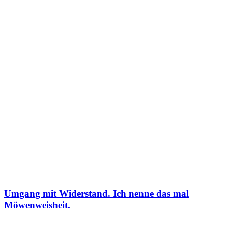
Umgang mit Widerstand. Ich nenne das mal
Möwenweisheit.