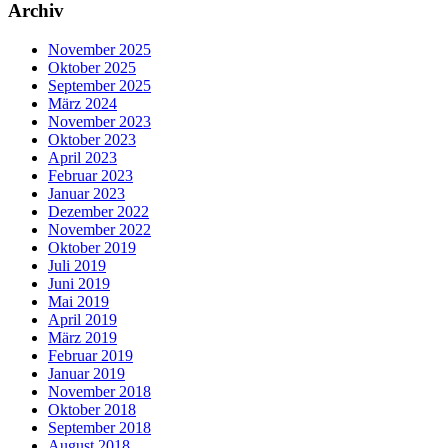
Archiv
November 2025
Oktober 2025
September 2025
März 2024
November 2023
Oktober 2023
April 2023
Februar 2023
Januar 2023
Dezember 2022
November 2022
Oktober 2019
Juli 2019
Juni 2019
Mai 2019
April 2019
März 2019
Februar 2019
Januar 2019
November 2018
Oktober 2018
September 2018
August 2018