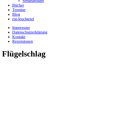
Seminarraum
Bücher
Termine
Blog
ein-leuchtend
Impressum
Datenschutzerklärung
Kontakt
Rezensionen
Flügelschlag