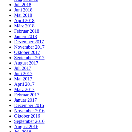
Juli 2018
Juni 2018
Mai 2018
April 2018
März 2018
Februar 2018
Januar 2018
Dezember 2017
November 2017
Oktober 2017
September 2017
August 2017
Juli 2017
Juni 2017
Mai 2017
April 2017
März 2017
Februar 2017
Januar 2017
Dezember 2016
November 2016
Oktober 2016
September 2016
August 2016
Juli 2016