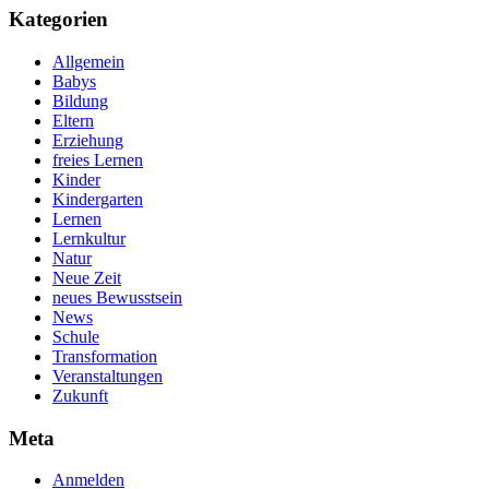
Kategorien
Allgemein
Babys
Bildung
Eltern
Erziehung
freies Lernen
Kinder
Kindergarten
Lernen
Lernkultur
Natur
Neue Zeit
neues Bewusstsein
News
Schule
Transformation
Veranstaltungen
Zukunft
Meta
Anmelden