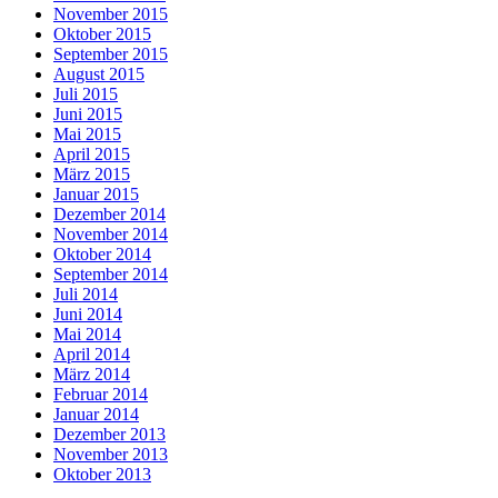
November 2015
Oktober 2015
September 2015
August 2015
Juli 2015
Juni 2015
Mai 2015
April 2015
März 2015
Januar 2015
Dezember 2014
November 2014
Oktober 2014
September 2014
Juli 2014
Juni 2014
Mai 2014
April 2014
März 2014
Februar 2014
Januar 2014
Dezember 2013
November 2013
Oktober 2013