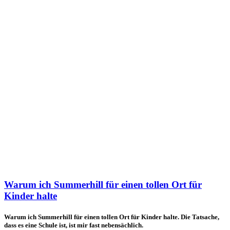
Warum ich Summerhill für einen tollen Ort für
Kinder halte
Warum ich Summerhill für einen tollen Ort für Kinder halte. Die Tatsache,
dass es eine Schule ist, ist mir fast nebensächlich.