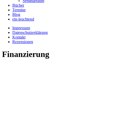
Seminarraum
Bücher
Termine
Blog
ein-leuchtend
Impressum
Datenschutzerklärung
Kontakt
Rezensionen
Finanzierung