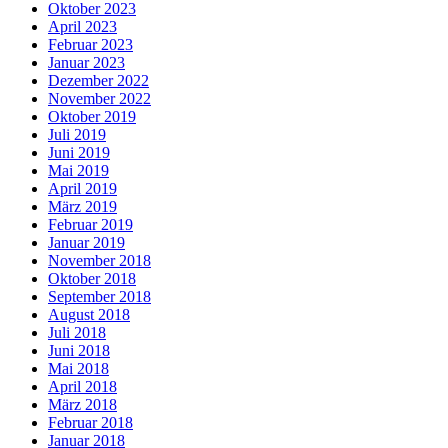
Oktober 2023
April 2023
Februar 2023
Januar 2023
Dezember 2022
November 2022
Oktober 2019
Juli 2019
Juni 2019
Mai 2019
April 2019
März 2019
Februar 2019
Januar 2019
November 2018
Oktober 2018
September 2018
August 2018
Juli 2018
Juni 2018
Mai 2018
April 2018
März 2018
Februar 2018
Januar 2018