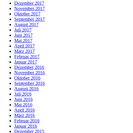
Dezember 2017
November 2017
Oktober 2017
September 2017
August 2017
Juli 2017
Juni 2017
Mai 2017
April 2017
März 2017
Februar 2017
Januar 2017
Dezember 2016
November 2016
Oktober 2016
September 2016
August 2016
Juli 2016
Juni 2016
Mai 2016
April 2016
März 2016
Februar 2016
Januar 2016
Dezember 2015