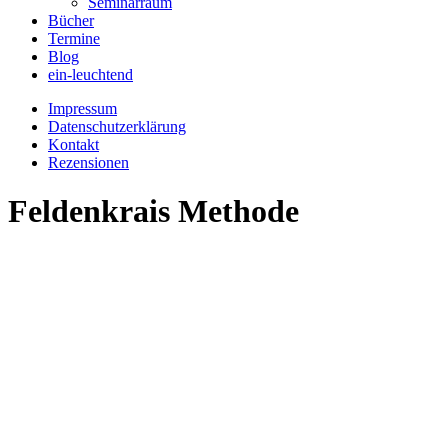
Seminarraum
Bücher
Termine
Blog
ein-leuchtend
Impressum
Datenschutzerklärung
Kontakt
Rezensionen
Feldenkrais Methode