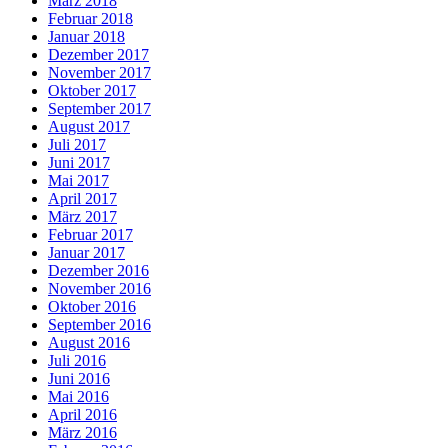
März 2018
Februar 2018
Januar 2018
Dezember 2017
November 2017
Oktober 2017
September 2017
August 2017
Juli 2017
Juni 2017
Mai 2017
April 2017
März 2017
Februar 2017
Januar 2017
Dezember 2016
November 2016
Oktober 2016
September 2016
August 2016
Juli 2016
Juni 2016
Mai 2016
April 2016
März 2016