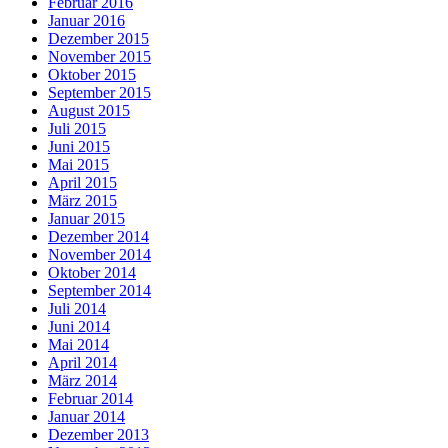
Februar 2016
Januar 2016
Dezember 2015
November 2015
Oktober 2015
September 2015
August 2015
Juli 2015
Juni 2015
Mai 2015
April 2015
März 2015
Januar 2015
Dezember 2014
November 2014
Oktober 2014
September 2014
Juli 2014
Juni 2014
Mai 2014
April 2014
März 2014
Februar 2014
Januar 2014
Dezember 2013