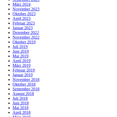
März 2024
November 2023
Oktober 2023
April 2023
Februar 2023
Januar 2023
Dezember 2022
November 2022
Oktober 2019
Juli 2019
Juni 2019
Mai 2019
April 2019
März 2019
Februar 2019
Januar 2019
November 2018
Oktober 2018
September 2018
August 2018
Juli 2018
Juni 2018
Mai 2018
April 2018