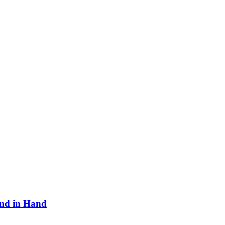
and in Hand