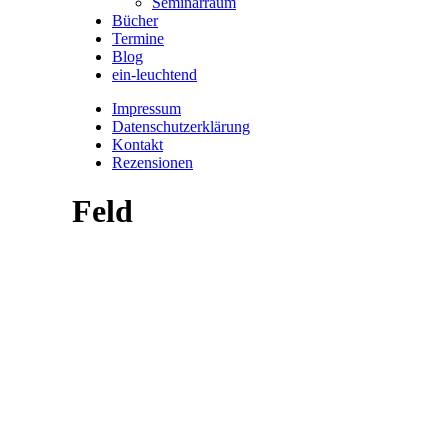
Seminarraum
Bücher
Termine
Blog
ein-leuchtend
Impressum
Datenschutzerklärung
Kontakt
Rezensionen
Feld