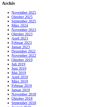
Archiv
November 2025
Oktober 2025
September 2025
März 2024
November 2023
Oktober 2023
April 2023
Februar 2023
Januar 2023
Dezember 2022
November 2022
Oktober 2019
Juli 2019
Juni 2019
Mai 2019
April 2019
März 2019
Februar 2019
Januar 2019
November 2018
Oktober 2018
September 2018