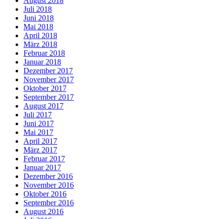
August 2018
Juli 2018
Juni 2018
Mai 2018
April 2018
März 2018
Februar 2018
Januar 2018
Dezember 2017
November 2017
Oktober 2017
September 2017
August 2017
Juli 2017
Juni 2017
Mai 2017
April 2017
März 2017
Februar 2017
Januar 2017
Dezember 2016
November 2016
Oktober 2016
September 2016
August 2016