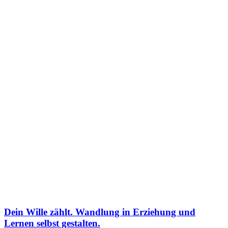
Dein Wille zählt. Wandlung in Erziehung und
Lernen selbst gestalten.