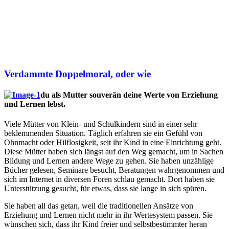
Verdammte Doppelmoral, oder wie
du als Mutter souverän deine Werte von Erziehung
und Lernen lebst.
Viele Mütter von Klein- und Schulkindern sind in einer sehr
beklemmenden Situation. Täglich erfahren sie ein Gefühl von
Ohnmacht oder Hilflosigkeit, seit ihr Kind in eine Einrichtung geht.
Diese Mütter haben sich längst auf den Weg gemacht, um in Sachen
Bildung und Lernen andere Wege zu gehen. Sie haben unzählige
Bücher gelesen, Seminare besucht, Beratungen wahrgenommen und
sich im Internet in diversen Foren schlau gemacht. Dort haben sie
Unterstützung gesucht, für etwas, dass sie lange in sich spüren.
Sie haben all das getan, weil die traditionellen Ansätze von
Erziehung und Lernen nicht mehr in ihr Wertesystem passen. Sie
wünschen sich, dass ihr Kind freier und selbstbestimmter heran