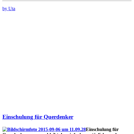
by Uta
Einschulung für Querdenker
Einschulung für