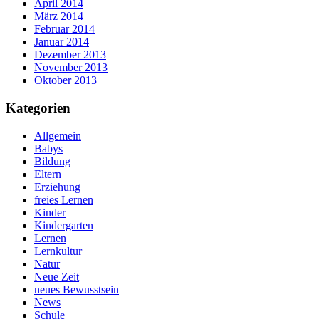
April 2014
März 2014
Februar 2014
Januar 2014
Dezember 2013
November 2013
Oktober 2013
Kategorien
Allgemein
Babys
Bildung
Eltern
Erziehung
freies Lernen
Kinder
Kindergarten
Lernen
Lernkultur
Natur
Neue Zeit
neues Bewusstsein
News
Schule