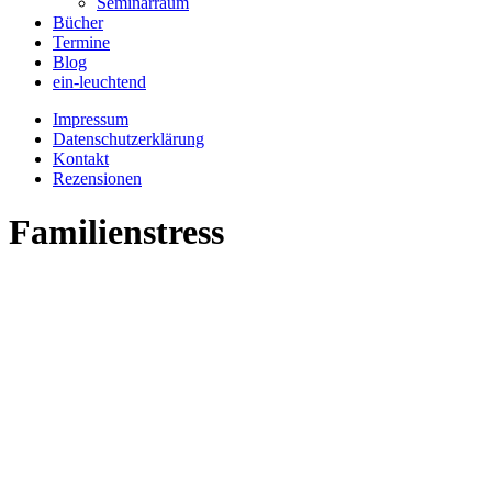
Seminarraum
Bücher
Termine
Blog
ein-leuchtend
Impressum
Datenschutzerklärung
Kontakt
Rezensionen
Familienstress