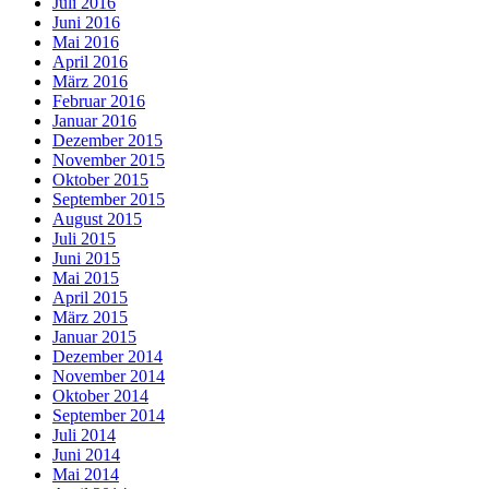
Juli 2016
Juni 2016
Mai 2016
April 2016
März 2016
Februar 2016
Januar 2016
Dezember 2015
November 2015
Oktober 2015
September 2015
August 2015
Juli 2015
Juni 2015
Mai 2015
April 2015
März 2015
Januar 2015
Dezember 2014
November 2014
Oktober 2014
September 2014
Juli 2014
Juni 2014
Mai 2014