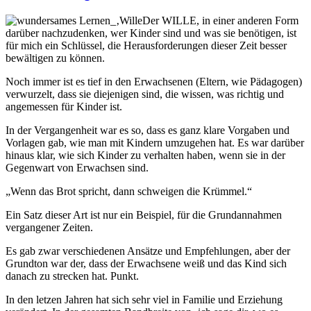
Der WILLE, in einer anderen Form
darüber nachzudenken, wer Kinder sind und was sie benötigen, ist
für mich ein Schlüssel, die Herausforderungen dieser Zeit besser
bewältigen zu können.
Noch immer ist es tief in den Erwachsenen (Eltern, wie Pädagogen)
verwurzelt, dass sie diejenigen sind, die wissen, was richtig und
angemessen für Kinder ist.
In der Vergangenheit war es so, dass es ganz klare Vorgaben und
Vorlagen gab, wie man mit Kindern umzugehen hat. Es war darüber
hinaus klar, wie sich Kinder zu verhalten haben, wenn sie in der
Gegenwart von Erwachsen sind.
„Wenn das Brot spricht, dann schweigen die Krümmel.“
Ein Satz dieser Art ist nur ein Beispiel, für die Grundannahmen
vergangener Zeiten.
Es gab zwar verschiedenen Ansätze und Empfehlungen, aber der
Grundton war der, dass der Erwachsene weiß und das Kind sich
danach zu strecken hat. Punkt.
In den letzen Jahren hat sich sehr viel in Familie und Erziehung