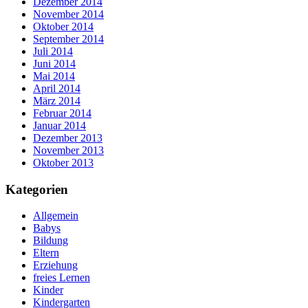
Dezember 2014
November 2014
Oktober 2014
September 2014
Juli 2014
Juni 2014
Mai 2014
April 2014
März 2014
Februar 2014
Januar 2014
Dezember 2013
November 2013
Oktober 2013
Kategorien
Allgemein
Babys
Bildung
Eltern
Erziehung
freies Lernen
Kinder
Kindergarten