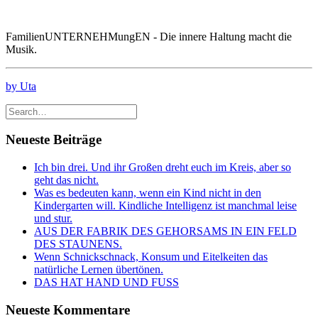
FamilienUNTERNEHMungEN - Die innere Haltung macht die
Musik.
by Uta
Neueste Beiträge
Ich bin drei. Und ihr Großen dreht euch im Kreis, aber so
geht das nicht.
Was es bedeuten kann, wenn ein Kind nicht in den
Kindergarten will. Kindliche Intelligenz ist manchmal leise
und stur.
AUS DER FABRIK DES GEHORSAMS IN EIN FELD
DES STAUNENS.
Wenn Schnickschnack, Konsum und Eitelkeiten das
natürliche Lernen übertönen.
DAS HAT HAND UND FUSS
Neueste Kommentare