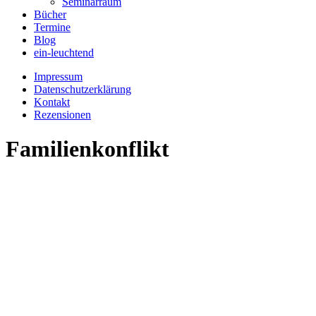
Seminarraum
Bücher
Termine
Blog
ein-leuchtend
Impressum
Datenschutzerklärung
Kontakt
Rezensionen
Familienkonflikt