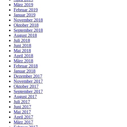
März 2019
Februar 2019
Januar 2019
November 2018
Oktober 2018
September 2018
August 2018
Juli 2018
Juni 2018
Mai 2018
April 2018
März 2018
Februar 2018
Januar 2018
Dezember 2017
November 2017
Oktober 2017
September 2017
August 2017
Juli 2017
Juni 2017
Mai 2017
April 2017
März 2017