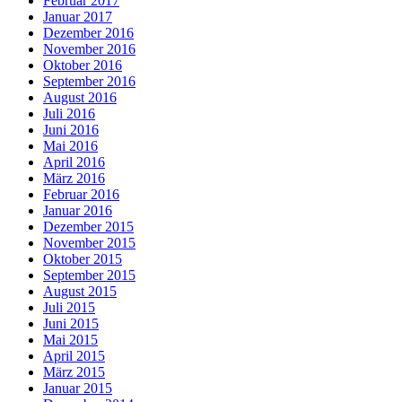
Februar 2017
Januar 2017
Dezember 2016
November 2016
Oktober 2016
September 2016
August 2016
Juli 2016
Juni 2016
Mai 2016
April 2016
März 2016
Februar 2016
Januar 2016
Dezember 2015
November 2015
Oktober 2015
September 2015
August 2015
Juli 2015
Juni 2015
Mai 2015
April 2015
März 2015
Januar 2015