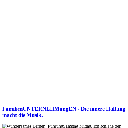
FamilienUNTERNEHMungEN - Die innere Haltung
macht die Musik.
Samstag Mittag. Ich schlage den