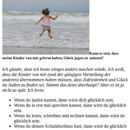
Kann es sein, dass
meine Kinder von mir gelernt haben, Glück jagen zu müssen?
Ich glaube, dass ich heute einiges anders machen würde. Ich weiß,
dass die Kinder von mir (und der gängigen Vorstellung der
anderen) übernommen haben müssen, dass Zufriedenheit und Glück
im Außen zu finden sei. Stimmt das denn überhaupt? Aber es ist ja
nicht zu spät. Ich lerne.
Wenn du laufen kannst, dann wirst dich glücklich sein.
Wenn du in erst mal sprechen kannst, dann wirst du glücklich
sein.
Wenn du lesen, schreiben und rechnen kannst, dann wirst du
glücklich sein.
Wenn du deinen Schulabschluss hast, dann wirst du glücklich