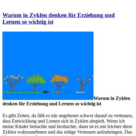
Warum in Zyklen denken für Erziehung und
Lernen so wichtig ist
Warum in Zyklen
denken für Erziehung und Lernen so wichtig ist
Es gibt Zeiten, da fällt es mir ungeheuer schwer darauf zu vertrauen,
dass Entwicklung und Lernen sich in Zyklen abspielt. Wenn ich
meine Kinder betrachte und beobachte, dann ist es mir leichter diese
Zyklen wahrzunehmen und das nötige Vertrauen aufzubringen. Das