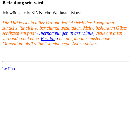
Bedeutung sein wird.
Ich wünsche beSINNliche Weihnachtstage.
Die Mühle ist ein toller Ort um den "Antrieb der Ausuferung"
zunächst für sich selber einmal anzuhalten. Meine bisherigen Gäste
schätzten ein paar
Übernachtungen in der Mühle,
vielleicht auch
verbunden mit einer
Beratung
bei mir, um das entstehende
Momentum als Trittbrett in eine neue Zeit zu nutzen.
by Uta