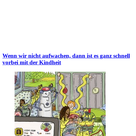
Wenn wir nicht aufwachen, dann ist es ganz schnell
vorbei mit der Kindheit