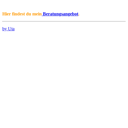
Hier findest du mein
Beratungsangebot
.
by Uta