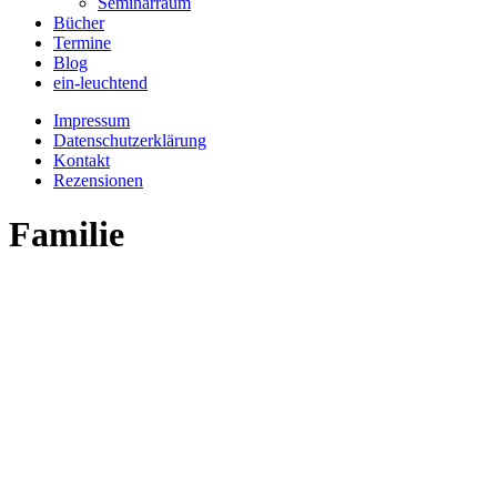
Seminarraum
Bücher
Termine
Blog
ein-leuchtend
Impressum
Datenschutzerklärung
Kontakt
Rezensionen
Familie