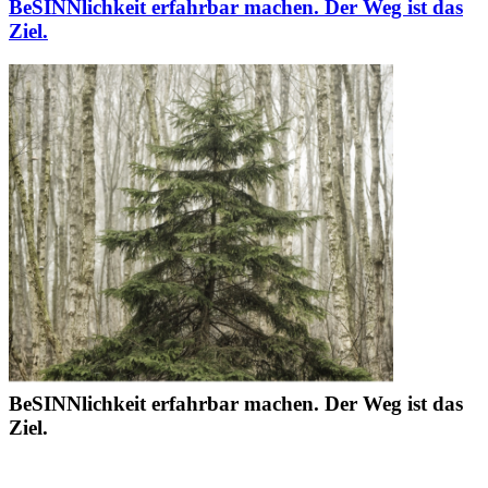
BeSINNlichkeit erfahrbar machen. Der Weg ist das
Ziel.
BeSINNlichkeit erfahrbar machen. Der Weg ist das
Ziel.