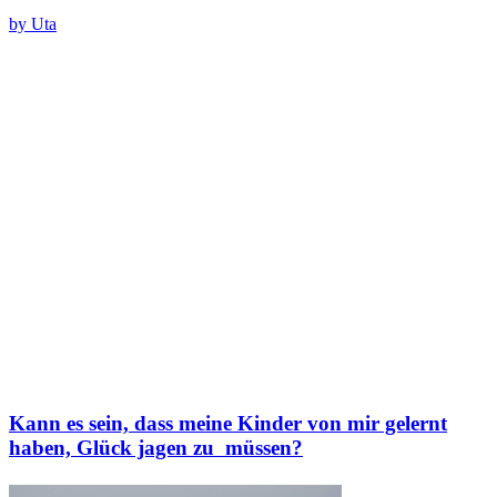
by Uta
Kann es sein, dass meine Kinder von mir gelernt
haben, Glück jagen zu müssen?