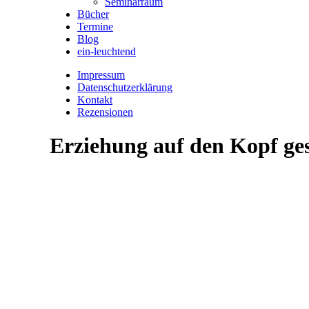
Seminarraum
Bücher
Termine
Blog
ein-leuchtend
Impressum
Datenschutzerklärung
Kontakt
Rezensionen
Erziehung auf den Kopf ges