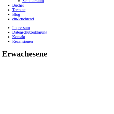
Seminarraum
Bücher
Termine
Blog
ein-leuchtend
Impressum
Datenschutzerklärung
Kontakt
Rezensionen
Erwachesene