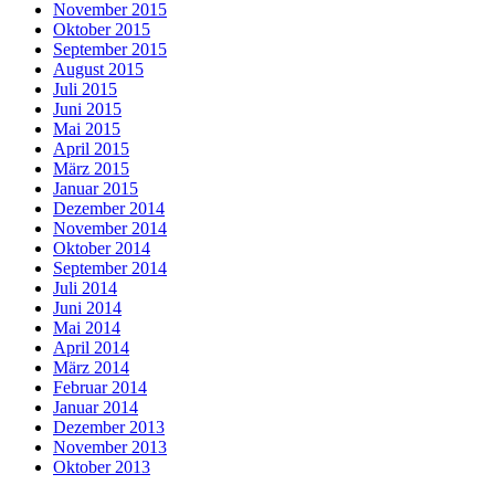
November 2015
Oktober 2015
September 2015
August 2015
Juli 2015
Juni 2015
Mai 2015
April 2015
März 2015
Januar 2015
Dezember 2014
November 2014
Oktober 2014
September 2014
Juli 2014
Juni 2014
Mai 2014
April 2014
März 2014
Februar 2014
Januar 2014
Dezember 2013
November 2013
Oktober 2013