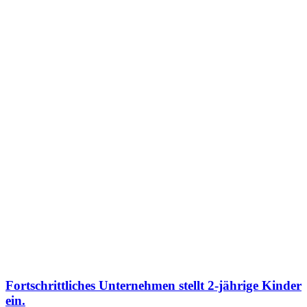
Fortschrittliches Unternehmen stellt 2-jährige Kinder
ein.