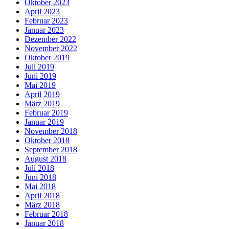
Oktober 2023
April 2023
Februar 2023
Januar 2023
Dezember 2022
November 2022
Oktober 2019
Juli 2019
Juni 2019
Mai 2019
April 2019
März 2019
Februar 2019
Januar 2019
November 2018
Oktober 2018
September 2018
August 2018
Juli 2018
Juni 2018
Mai 2018
April 2018
März 2018
Februar 2018
Januar 2018