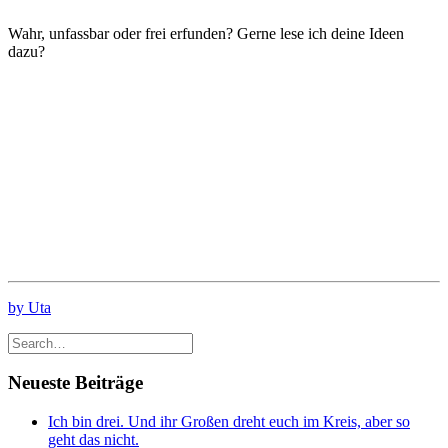
Wahr, unfassbar oder frei erfunden? Gerne lese ich deine Ideen
dazu?
by Uta
Neueste Beiträge
Ich bin drei. Und ihr Großen dreht euch im Kreis, aber so
geht das nicht.