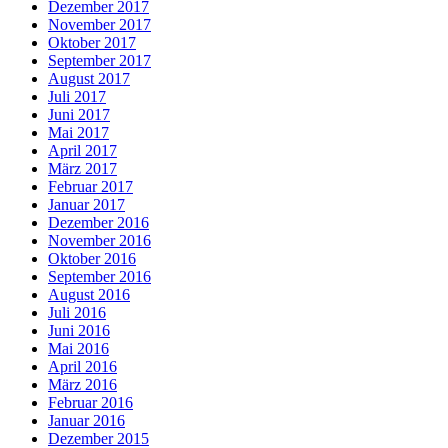
Dezember 2017
November 2017
Oktober 2017
September 2017
August 2017
Juli 2017
Juni 2017
Mai 2017
April 2017
März 2017
Februar 2017
Januar 2017
Dezember 2016
November 2016
Oktober 2016
September 2016
August 2016
Juli 2016
Juni 2016
Mai 2016
April 2016
März 2016
Februar 2016
Januar 2016
Dezember 2015