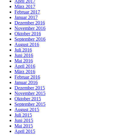
April 2017
März 2017
Februar 2017
Januar 2017
Dezember 2016
November 2016
Oktober 2016
September 2016
August 2016
Juli 2016
Juni 2016
Mai 2016
April 2016
März 2016
Februar 2016
Januar 2016
Dezember 2015
November 2015
Oktober 2015
September 2015
August 2015
Juli 2015
Juni 2015
Mai 2015
April 2015