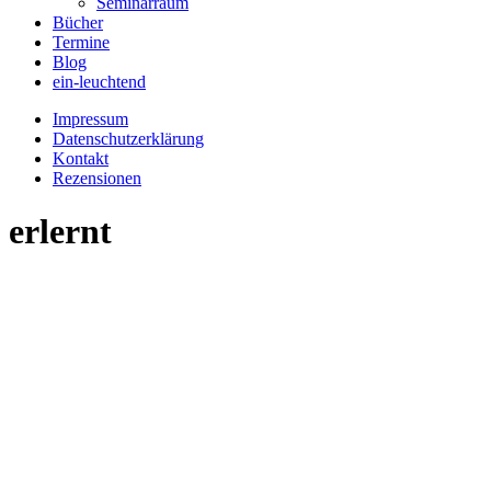
Seminarraum
Bücher
Termine
Blog
ein-leuchtend
Impressum
Datenschutzerklärung
Kontakt
Rezensionen
erlernt