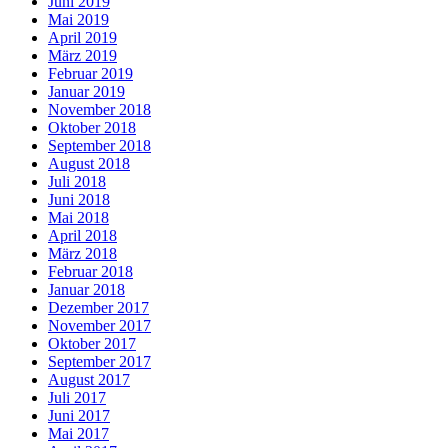
Juni 2019
Mai 2019
April 2019
März 2019
Februar 2019
Januar 2019
November 2018
Oktober 2018
September 2018
August 2018
Juli 2018
Juni 2018
Mai 2018
April 2018
März 2018
Februar 2018
Januar 2018
Dezember 2017
November 2017
Oktober 2017
September 2017
August 2017
Juli 2017
Juni 2017
Mai 2017