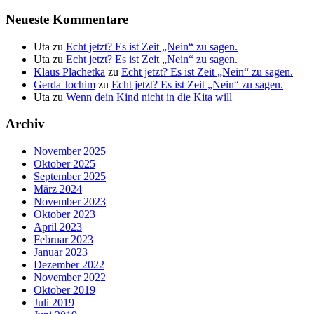
Neueste Kommentare
Uta
zu
Echt jetzt? Es ist Zeit „Nein“ zu sagen.
Uta
zu
Echt jetzt? Es ist Zeit „Nein“ zu sagen.
Klaus Plachetka
zu
Echt jetzt? Es ist Zeit „Nein“ zu sagen.
Gerda Jochim
zu
Echt jetzt? Es ist Zeit „Nein“ zu sagen.
Uta
zu
Wenn dein Kind nicht in die Kita will
Archiv
November 2025
Oktober 2025
September 2025
März 2024
November 2023
Oktober 2023
April 2023
Februar 2023
Januar 2023
Dezember 2022
November 2022
Oktober 2019
Juli 2019