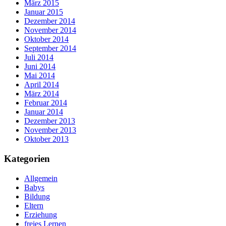
März 2015
Januar 2015
Dezember 2014
November 2014
Oktober 2014
September 2014
Juli 2014
Juni 2014
Mai 2014
April 2014
März 2014
Februar 2014
Januar 2014
Dezember 2013
November 2013
Oktober 2013
Kategorien
Allgemein
Babys
Bildung
Eltern
Erziehung
freies Lernen