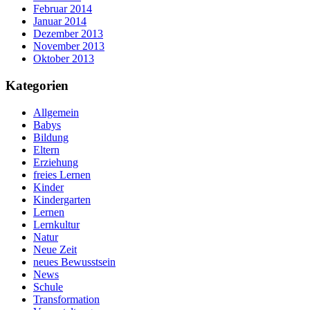
Februar 2014
Januar 2014
Dezember 2013
November 2013
Oktober 2013
Kategorien
Allgemein
Babys
Bildung
Eltern
Erziehung
freies Lernen
Kinder
Kindergarten
Lernen
Lernkultur
Natur
Neue Zeit
neues Bewusstsein
News
Schule
Transformation