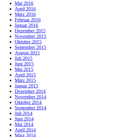
Mai 2016
April 2016
März 2016
Februar 2016
Januar 2016
Dezember 2015
November 2015
Oktober 2015
September 2015
August 2015
Juli 2015
Juni 2015
Mai 2015
April 2015
März 2015
Januar 2015
Dezember 2014
November 2014
Oktober 2014
September 2014
Juli 2014
Juni 2014
Mai 2014
April 2014
März 2014