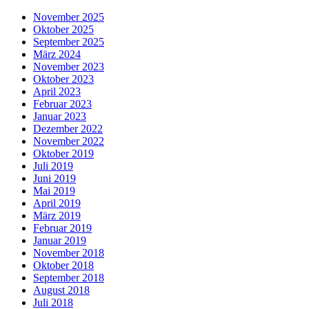
November 2025
Oktober 2025
September 2025
März 2024
November 2023
Oktober 2023
April 2023
Februar 2023
Januar 2023
Dezember 2022
November 2022
Oktober 2019
Juli 2019
Juni 2019
Mai 2019
April 2019
März 2019
Februar 2019
Januar 2019
November 2018
Oktober 2018
September 2018
August 2018
Juli 2018