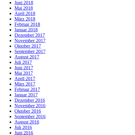
Juni 2018
Mai 2018
April 2018
März 2018
Februar 2018
Januar 2018
Dezember 2017
November 2017
Oktober 2017
September 2017
August 2017
Juli 2017
Juni 2017
Mai 2017
April 2017
März 2017
Februar 2017
Januar 2017
Dezember 2016
November 2016
Oktober 2016
September 2016
August 2016
Juli 2016
Juni 2016