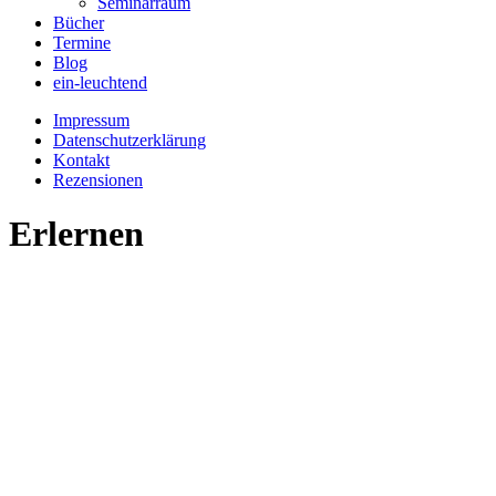
Seminarraum
Bücher
Termine
Blog
ein-leuchtend
Impressum
Datenschutzerklärung
Kontakt
Rezensionen
Erlernen