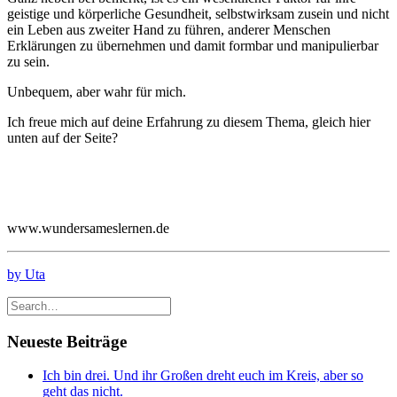
geistige und körperliche Gesundheit, selbstwirksam zusein und nicht
ein Leben aus zweiter Hand zu führen, anderer Menschen
Erklärungen zu übernehmen und damit formbar und manipulierbar
zu sein.
Unbequem, aber wahr für mich.
Ich freue mich auf deine Erfahrung zu diesem Thema, gleich hier
unten auf der Seite?
www.wundersameslernen.de
by Uta
Neueste Beiträge
Ich bin drei. Und ihr Großen dreht euch im Kreis, aber so
geht das nicht.