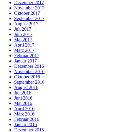
Dezember 2017
November 2017
Oktober 2017
September 2017
August 2017
Juli 2017
Juni 2017
Mai 2017
April 2017
März 2017
Februar 2017
Januar 2017
Dezember 2016
November 2016
Oktober 2016
September 2016
August 2016
Juli 2016
Juni 2016
Mai 2016
April 2016
März 2016
Februar 2016
Januar 2016
Dezember 2015