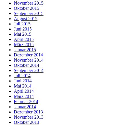
November 2015
Oktober 2015
September 2015
August 2015
Juli 2015
Juni 2015
Mai 2015
April 2015
März 2015
Januar 2015
Dezember 2014
November 2014
Oktober 2014
September 2014
Juli 2014
Juni 2014
Mai 2014
April 2014
März 2014
Februar 2014
Januar 2014
Dezember 2013
November 2013
Oktober 2013