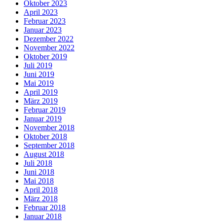
Oktober 2023
April 2023
Februar 2023
Januar 2023
Dezember 2022
November 2022
Oktober 2019
Juli 2019
Juni 2019
Mai 2019
April 2019
März 2019
Februar 2019
Januar 2019
November 2018
Oktober 2018
September 2018
August 2018
Juli 2018
Juni 2018
Mai 2018
April 2018
März 2018
Februar 2018
Januar 2018