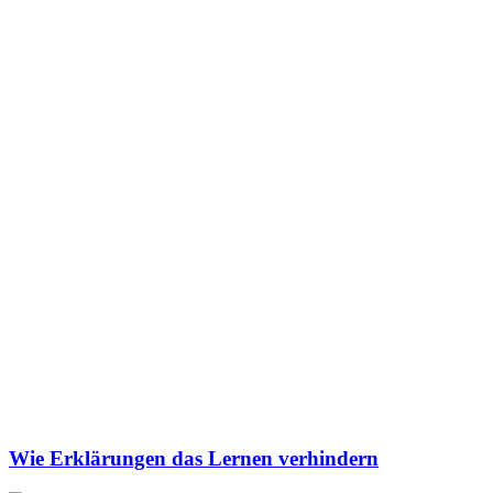
Wie Erklärungen das Lernen verhindern