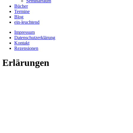
Seminarraum
Bücher
Termine
Blog
ein-leuchtend
Impressum
Datenschutzerklärung
Kontakt
Rezensionen
Erlärungen