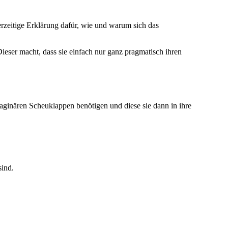
erzeitige Erklärung dafür, wie und warum sich das
ieser macht, dass sie einfach nur ganz pragmatisch ihren
maginären Scheuklappen benötigen und diese sie dann in ihre
sind.