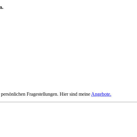
n.
r persönlichen Fragestellungen. Hier sind meine
Angebote.