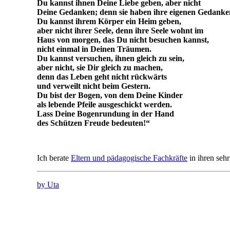
Du kannst ihnen Deine Liebe geben, aber nicht
Deine Gedanken; denn sie haben ihre eigenen Gedanke
Du kannst ihrem Körper ein Heim geben,
aber nicht ihrer Seele, denn ihre Seele wohnt im
Haus von morgen, das Du nicht besuchen kannst,
nicht einmal in Deinen Träumen.
Du kannst versuchen, ihnen gleich zu sein,
aber nicht, sie Dir gleich zu machen,
denn das Leben geht nicht rückwärts
und verweilt nicht beim Gestern.
Du bist der Bogen, von dem Deine Kinder
als lebende Pfeile ausgeschickt werden.
Lass Deine Bogenrundung in der Hand
des Schützen Freude bedeuten!“
Ich berate
Eltern und pädagogische Fachkräfte
in ihren seh
by Uta