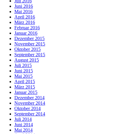
Juli 2016
Juni 2016
Mai 2016
April 2016
März 2016
Februar 2016
Januar 2016
Dezember 2015
November 2015
Oktober 2015
September 2015
August 2015
Juli 2015
Juni 2015
Mai 2015
April 2015
März 2015
Januar 2015
Dezember 2014
November 2014
Oktober 2014
September 2014
Juli 2014
Juni 2014
Mai 2014