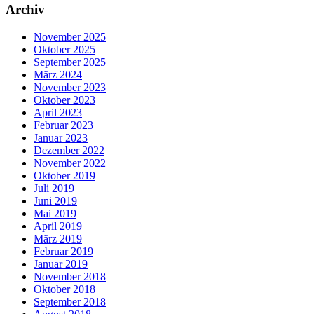
Archiv
November 2025
Oktober 2025
September 2025
März 2024
November 2023
Oktober 2023
April 2023
Februar 2023
Januar 2023
Dezember 2022
November 2022
Oktober 2019
Juli 2019
Juni 2019
Mai 2019
April 2019
März 2019
Februar 2019
Januar 2019
November 2018
Oktober 2018
September 2018