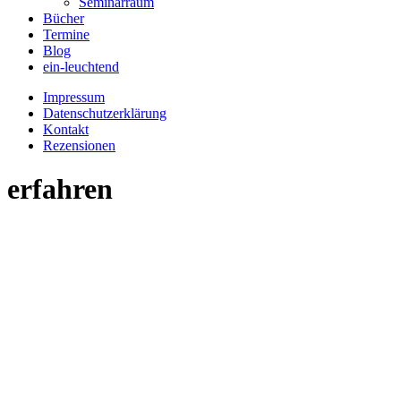
Seminarraum
Bücher
Termine
Blog
ein-leuchtend
Impressum
Datenschutzerklärung
Kontakt
Rezensionen
erfahren