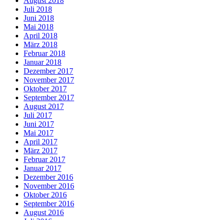
August 2018
Juli 2018
Juni 2018
Mai 2018
April 2018
März 2018
Februar 2018
Januar 2018
Dezember 2017
November 2017
Oktober 2017
September 2017
August 2017
Juli 2017
Juni 2017
Mai 2017
April 2017
März 2017
Februar 2017
Januar 2017
Dezember 2016
November 2016
Oktober 2016
September 2016
August 2016