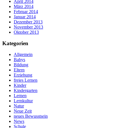
April 2014
März 2014
Februar 2014
Januar 2014
Dezember 2013
November 2013
Oktober 2013
Kategorien
Allgemein
Babys
Bildung
Eltern
Erziehung
freies Lernen
Kinder
Kindergarten
Lernen
Lernkultur
Natur
Neue Zeit
neues Bewusstsein
News
Schule