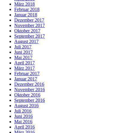
März 2018
Februar 2018
Januar 2018
Dezember 2017
November 2017
Oktober 2017
September 2017
August 2017
Juli 2017
Juni 2017
Mai 2017
April 2017
März 2017
Februar 2017
Januar 2017
Dezember 2016
November 2016
Oktober 2016
September 2016
August 2016
Juli 2016
Juni 2016
Mai 2016
April 2016
März 2016