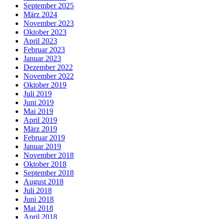
September 2025
März 2024
November 2023
Oktober 2023
April 2023
Februar 2023
Januar 2023
Dezember 2022
November 2022
Oktober 2019
Juli 2019
Juni 2019
Mai 2019
April 2019
März 2019
Februar 2019
Januar 2019
November 2018
Oktober 2018
September 2018
August 2018
Juli 2018
Juni 2018
Mai 2018
April 2018