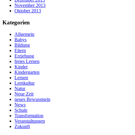
November 2013
Oktober 2013
Kategorien
Allgemein
Babys
Bildung
Eltern
Erziehung
freies Lernen
Kinder
Kindergarten
Lernen
Lernkultur
Natur
Neue Zeit
neues Bewusstsein
News
Schule
Transformation
Veranstaltungen
Zukunft