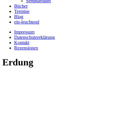
Seminarraum
Bücher
Termine
Blog
ein-leuchtend
Impressum
Datenschutzerklärung
Kontakt
Rezensionen
Erdung