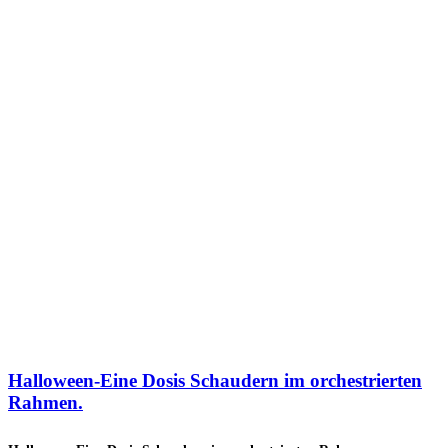
Halloween-Eine Dosis Schaudern im orchestrierten
Rahmen.