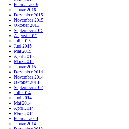
Februar 2016
Januar 2016
Dezember 2015
November 2015
Oktober 2015
September 2015
August 2015
Juli 2015
Juni 2015
Mai 2015
April 2015
März 2015
Januar 2015
Dezember 2014
November 2014
Oktober 2014
September 2014
Juli 2014
Juni 2014
Mai 2014
April 2014
März 2014
Februar 2014
Januar 2014
Dezember 2013