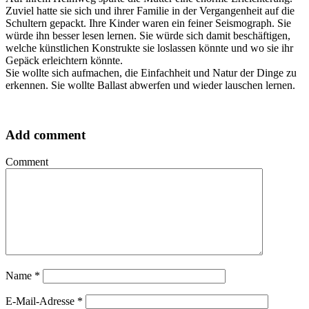
Zuviel hatte sie sich und ihrer Familie in der Vergangenheit auf die
Schultern gepackt. Ihre Kinder waren ein feiner Seismograph. Sie
würde ihn besser lesen lernen. Sie würde sich damit beschäftigen,
welche künstlichen Konstrukte sie loslassen könnte und wo sie ihr
Gepäck erleichtern könnte.
Sie wollte sich aufmachen, die Einfachheit und Natur der Dinge zu
erkennen. Sie wollte Ballast abwerfen und wieder lauschen lernen.
Add comment
Comment
Name
*
E-Mail-Adresse
*