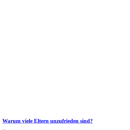
Warum viele Eltern unzufrieden sind?