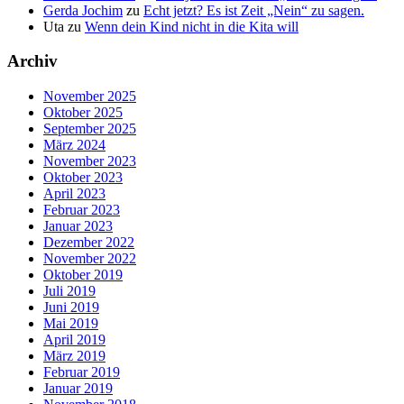
Gerda Jochim
zu
Echt jetzt? Es ist Zeit „Nein“ zu sagen.
Uta
zu
Wenn dein Kind nicht in die Kita will
Archiv
November 2025
Oktober 2025
September 2025
März 2024
November 2023
Oktober 2023
April 2023
Februar 2023
Januar 2023
Dezember 2022
November 2022
Oktober 2019
Juli 2019
Juni 2019
Mai 2019
April 2019
März 2019
Februar 2019
Januar 2019