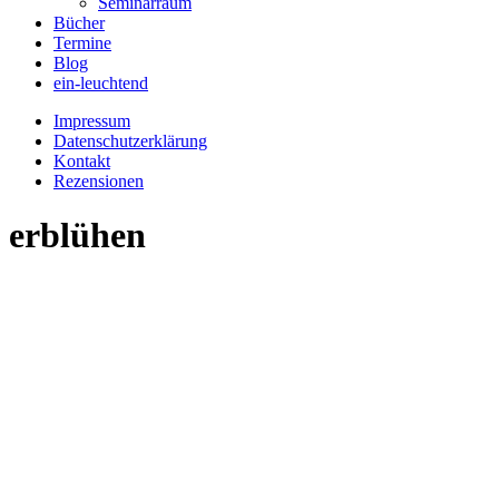
Seminarraum
Bücher
Termine
Blog
ein-leuchtend
Impressum
Datenschutzerklärung
Kontakt
Rezensionen
erblühen