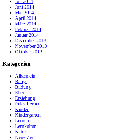
Juli 2014
Juni 2014
Mai 2014
April 2014
März 2014
Februar 2014
Januar 2014
Dezember 2013
November 2013
Oktober 2013
Kategorien
Allgemein
Babys
Bildung
Eltern
Erziehung
freies Lernen
Kinder
Kindergarten
Lernen
Lernkultur
Natur
Neue Zeit