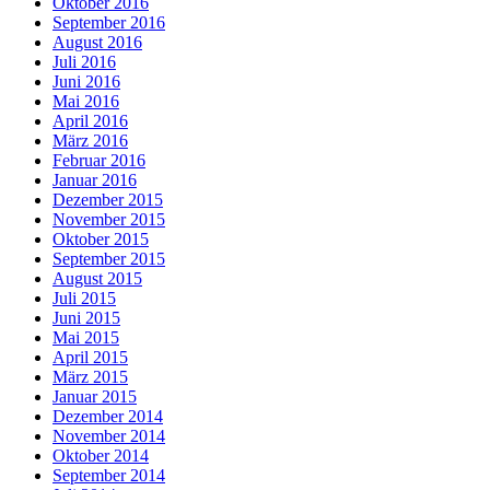
Oktober 2016
September 2016
August 2016
Juli 2016
Juni 2016
Mai 2016
April 2016
März 2016
Februar 2016
Januar 2016
Dezember 2015
November 2015
Oktober 2015
September 2015
August 2015
Juli 2015
Juni 2015
Mai 2015
April 2015
März 2015
Januar 2015
Dezember 2014
November 2014
Oktober 2014
September 2014