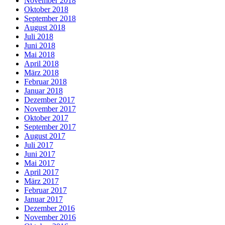
November 2018
Oktober 2018
September 2018
August 2018
Juli 2018
Juni 2018
Mai 2018
April 2018
März 2018
Februar 2018
Januar 2018
Dezember 2017
November 2017
Oktober 2017
September 2017
August 2017
Juli 2017
Juni 2017
Mai 2017
April 2017
März 2017
Februar 2017
Januar 2017
Dezember 2016
November 2016