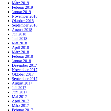
März 2019
Februar 2019
Januar 2019
November 2018
Oktober 2018
September 2018
August 2018
Juli 2018
Juni 2018
Mai 2018
April 2018
März 2018
Februar 2018
Januar 2018
Dezember 2017
November 2017
Oktober 2017
September 2017
August 2017
Juli 2017
Juni 2017
Mai 2017
April 2017
März 2017
Februar 2017