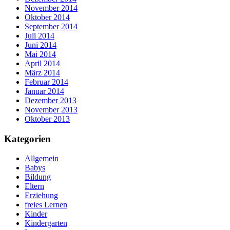
November 2014
Oktober 2014
September 2014
Juli 2014
Juni 2014
Mai 2014
April 2014
März 2014
Februar 2014
Januar 2014
Dezember 2013
November 2013
Oktober 2013
Kategorien
Allgemein
Babys
Bildung
Eltern
Erziehung
freies Lernen
Kinder
Kindergarten