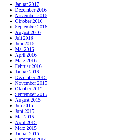
Januar 2017
Dezember 2016
November 2016
Oktober 2016
September 2016
August 2016
Juli 2016
Juni 2016
Mai 2016
April 2016
März 2016
Februar 2016
Januar 2016
Dezember 2015
November 2015
Oktober 2015
September 2015
August 2015
Juli 2015
Juni 2015
Mai 2015
April 2015
März 2015
Januar 2015
Dezember 2014