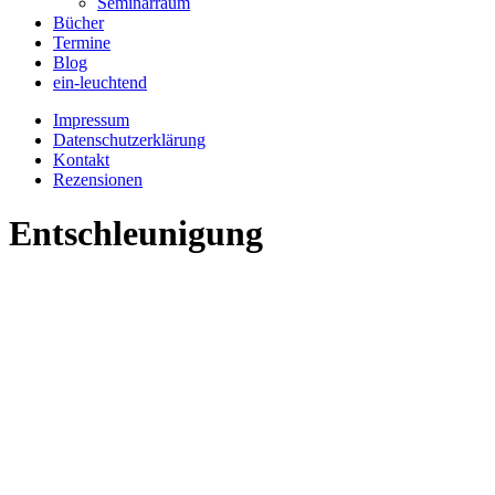
Seminarraum
Bücher
Termine
Blog
ein-leuchtend
Impressum
Datenschutzerklärung
Kontakt
Rezensionen
Entschleunigung