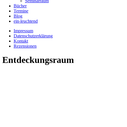
Seminarraum
Bücher
Termine
Blog
ein-leuchtend
Impressum
Datenschutzerklärung
Kontakt
Rezensionen
Entdeckungsraum