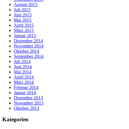
August 2015
Juli 2015
Juni 2015
Mai 2015
April 2015
März 2015
Januar 2015
Dezember 2014
November 2014
Oktober 2014
September 2014
Juli 2014
Juni 2014
Mai 2014
April 2014
März 2014
Februar 2014
Januar 2014
Dezember 2013
November 2013
Oktober 2013
Kategorien