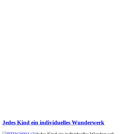
Jedes Kind ein individuelles Wunderwerk