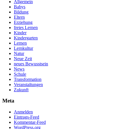
Allgemein
Babys
Bildung
Eltern
Erziehung
freies Lernen
Kinder
Kindergarten
Lernen
Lernkultur
Natur
Neue Zeit
neues Bewusstsein
News
Schule
Transformation
Veranstaltungen
Zukunft
Meta
Anmelden
Eintrags-Feed
Kommentar-Feed
WordPress.org