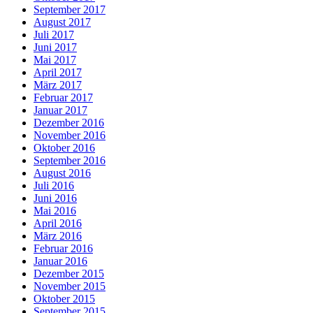
September 2017
August 2017
Juli 2017
Juni 2017
Mai 2017
April 2017
März 2017
Februar 2017
Januar 2017
Dezember 2016
November 2016
Oktober 2016
September 2016
August 2016
Juli 2016
Juni 2016
Mai 2016
April 2016
März 2016
Februar 2016
Januar 2016
Dezember 2015
November 2015
Oktober 2015
September 2015