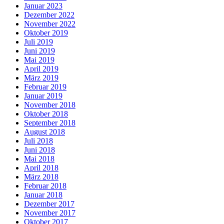
Januar 2023
Dezember 2022
November 2022
Oktober 2019
Juli 2019
Juni 2019
Mai 2019
April 2019
März 2019
Februar 2019
Januar 2019
November 2018
Oktober 2018
September 2018
August 2018
Juli 2018
Juni 2018
Mai 2018
April 2018
März 2018
Februar 2018
Januar 2018
Dezember 2017
November 2017
Oktober 2017