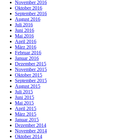
November 2016
Oktober 2016
September 2016
August 2016
Juli 2016
Juni 2016
Mai 2016
April 2016
März 2016
Februar 2016
Januar 2016
Dezember 2015
November 2015
Oktober 2015
September 2015
August 2015
Juli 2015
Juni 2015
Mai 2015
April 2015
März 2015
Januar 2015
Dezember 2014
November 2014
Oktober 2014