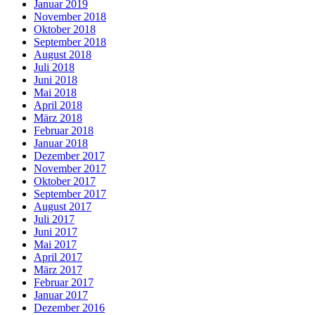
Januar 2019
November 2018
Oktober 2018
September 2018
August 2018
Juli 2018
Juni 2018
Mai 2018
April 2018
März 2018
Februar 2018
Januar 2018
Dezember 2017
November 2017
Oktober 2017
September 2017
August 2017
Juli 2017
Juni 2017
Mai 2017
April 2017
März 2017
Februar 2017
Januar 2017
Dezember 2016