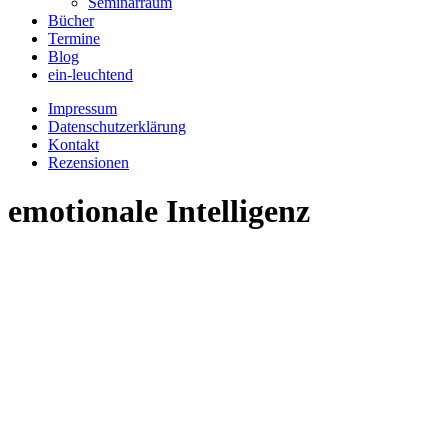
Seminarraum
Bücher
Termine
Blog
ein-leuchtend
Impressum
Datenschutzerklärung
Kontakt
Rezensionen
emotionale Intelligenz