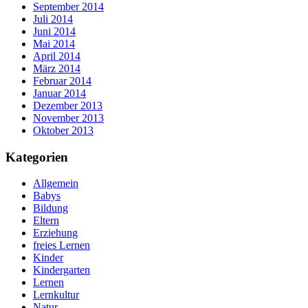
September 2014
Juli 2014
Juni 2014
Mai 2014
April 2014
März 2014
Februar 2014
Januar 2014
Dezember 2013
November 2013
Oktober 2013
Kategorien
Allgemein
Babys
Bildung
Eltern
Erziehung
freies Lernen
Kinder
Kindergarten
Lernen
Lernkultur
Natur