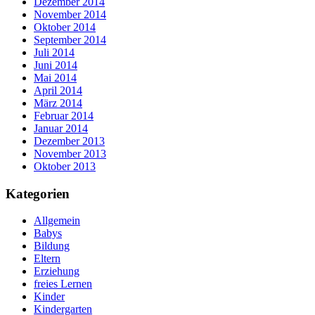
Dezember 2014
November 2014
Oktober 2014
September 2014
Juli 2014
Juni 2014
Mai 2014
April 2014
März 2014
Februar 2014
Januar 2014
Dezember 2013
November 2013
Oktober 2013
Kategorien
Allgemein
Babys
Bildung
Eltern
Erziehung
freies Lernen
Kinder
Kindergarten