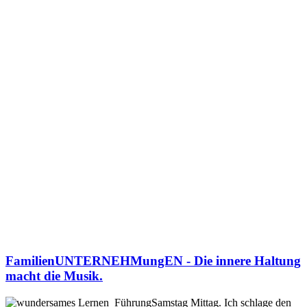
FamilienUNTERNEHMungEN - Die innere Haltung
macht die Musik.
Samstag Mittag. Ich schlage den