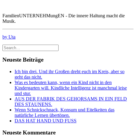
FamilienUNTERNEHMungEN - Die innere Haltung macht die
Musik.
by Uta
Neueste Beiträge
Ich bin drei. Und ihr Großen dreht euch im Kreis, aber so
geht das nicht.
Was es bedeuten kann, wenn ein Kind nicht in den
Kindergarten will. Kindliche Intelligenz ist manchmal leise
und stur.
AUS DER FABRIK DES GEHORSAMS IN EIN FELD
DES STAUNENS.
Wenn Schnickschnack, Konsum und Eitelkeiten das
natürliche Lernen übertönen.
DAS HAT HAND UND FUSS
Neueste Kommentare