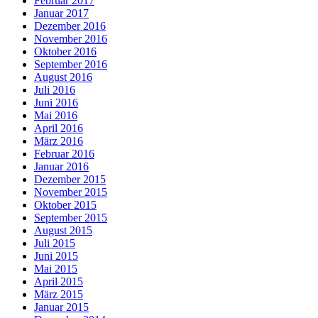
Februar 2017
Januar 2017
Dezember 2016
November 2016
Oktober 2016
September 2016
August 2016
Juli 2016
Juni 2016
Mai 2016
April 2016
März 2016
Februar 2016
Januar 2016
Dezember 2015
November 2015
Oktober 2015
September 2015
August 2015
Juli 2015
Juni 2015
Mai 2015
April 2015
März 2015
Januar 2015