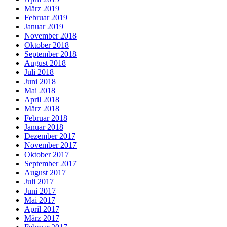
März 2019
Februar 2019
Januar 2019
November 2018
Oktober 2018
September 2018
August 2018
Juli 2018
Juni 2018
Mai 2018
April 2018
März 2018
Februar 2018
Januar 2018
Dezember 2017
November 2017
Oktober 2017
September 2017
August 2017
Juli 2017
Juni 2017
Mai 2017
April 2017
März 2017