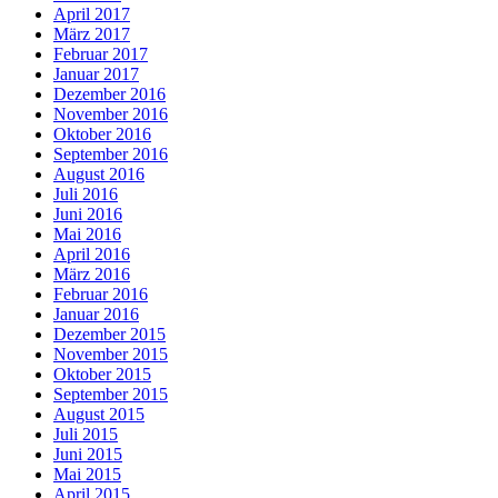
April 2017
März 2017
Februar 2017
Januar 2017
Dezember 2016
November 2016
Oktober 2016
September 2016
August 2016
Juli 2016
Juni 2016
Mai 2016
April 2016
März 2016
Februar 2016
Januar 2016
Dezember 2015
November 2015
Oktober 2015
September 2015
August 2015
Juli 2015
Juni 2015
Mai 2015
April 2015