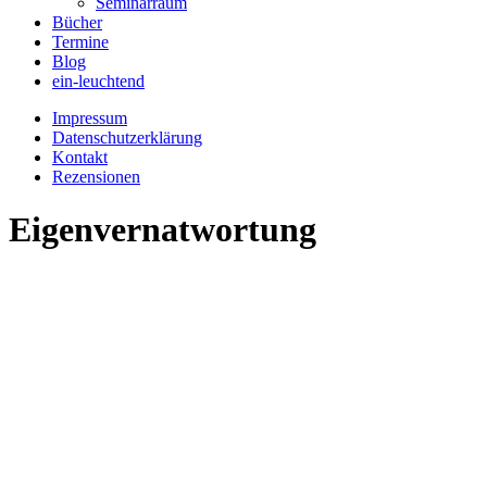
Seminarraum
Bücher
Termine
Blog
ein-leuchtend
Impressum
Datenschutzerklärung
Kontakt
Rezensionen
Eigenvernatwortung