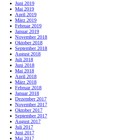
Juni 2019
Mai 2019
April 2019
März 2019
Februar 2019
Januar 2019
November 2018
Oktober 2018
September 2018
August 2018
Juli 2018
Juni 2018
Mai 2018
April 2018
März 2018
Februar 2018
Januar 2018
Dezember 2017
November 2017
Oktober 2017
September 2017
August 2017
Juli 2017
Juni 2017
Mai 2017