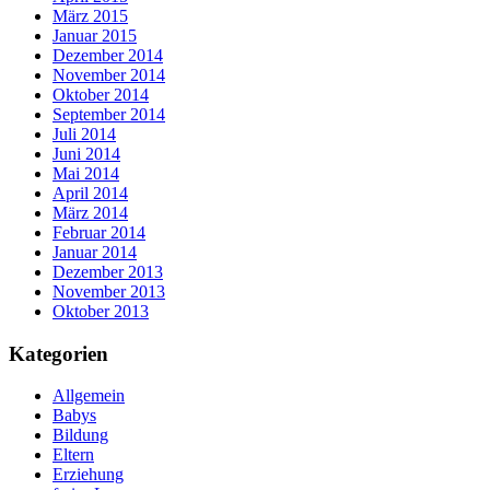
März 2015
Januar 2015
Dezember 2014
November 2014
Oktober 2014
September 2014
Juli 2014
Juni 2014
Mai 2014
April 2014
März 2014
Februar 2014
Januar 2014
Dezember 2013
November 2013
Oktober 2013
Kategorien
Allgemein
Babys
Bildung
Eltern
Erziehung