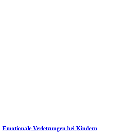
Emotionale Verletzungen bei Kindern