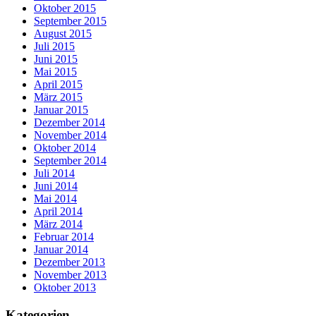
Oktober 2015
September 2015
August 2015
Juli 2015
Juni 2015
Mai 2015
April 2015
März 2015
Januar 2015
Dezember 2014
November 2014
Oktober 2014
September 2014
Juli 2014
Juni 2014
Mai 2014
April 2014
März 2014
Februar 2014
Januar 2014
Dezember 2013
November 2013
Oktober 2013
Kategorien