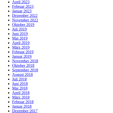
April 2023
Februar 2023
Januar 2023
Dezember 2022
November 2022
Oktober 2019
Juli 2019
Juni 2019
Mai 2019
April 2019
März 2019
Februar 2019
Januar 2019
November 2018
Oktober 2018
September 2018
August 2018
Juli 2018
Juni 2018
Mai 2018
April 2018
März 2018
Februar 2018
Januar 2018
Dezember 2017