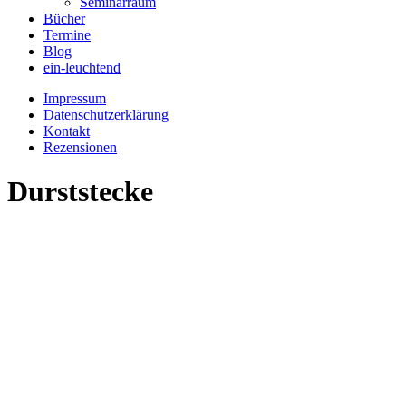
Seminarraum
Bücher
Termine
Blog
ein-leuchtend
Impressum
Datenschutzerklärung
Kontakt
Rezensionen
Durststecke