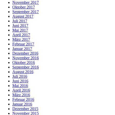
November 2017
Oktober 2017
September 2017
August 2017
Juli 2017
Juni 2017
Mai 2017
April 2017
März 2017
Februar 2017
Januar 2017
Dezember 2016
November 2016
Oktober 2016
September 2016
August 2016
Juli 2016
Juni 2016
Mai 2016
April 2016
März 2016
Februar 2016
Januar 2016
Dezember 2015
November 2015