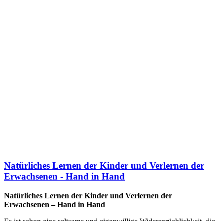
Natürliches Lernen der Kinder und Verlernen der
Erwachsenen - Hand in Hand
Natürliches Lernen der Kinder und Verlernen der
Erwachsenen – Hand in Hand