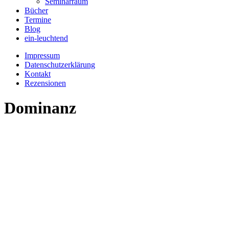
Seminarraum
Bücher
Termine
Blog
ein-leuchtend
Impressum
Datenschutzerklärung
Kontakt
Rezensionen
Dominanz