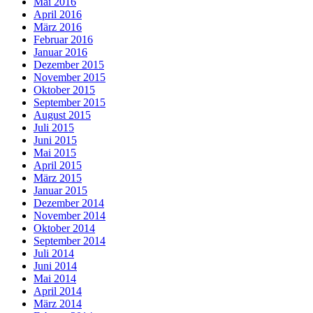
Mai 2016
April 2016
März 2016
Februar 2016
Januar 2016
Dezember 2015
November 2015
Oktober 2015
September 2015
August 2015
Juli 2015
Juni 2015
Mai 2015
April 2015
März 2015
Januar 2015
Dezember 2014
November 2014
Oktober 2014
September 2014
Juli 2014
Juni 2014
Mai 2014
April 2014
März 2014