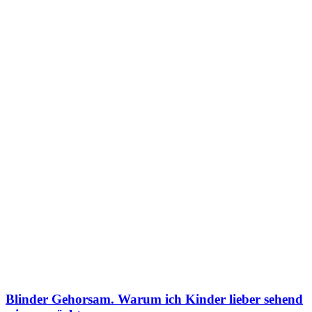
Blinder Gehorsam. Warum ich Kinder lieber sehend