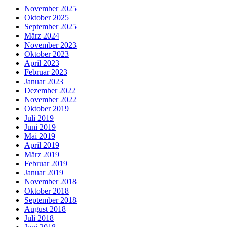
November 2025
Oktober 2025
September 2025
März 2024
November 2023
Oktober 2023
April 2023
Februar 2023
Januar 2023
Dezember 2022
November 2022
Oktober 2019
Juli 2019
Juni 2019
Mai 2019
April 2019
März 2019
Februar 2019
Januar 2019
November 2018
Oktober 2018
September 2018
August 2018
Juli 2018