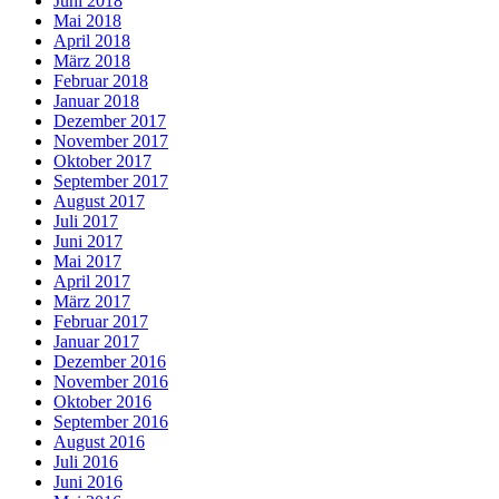
Juni 2018
Mai 2018
April 2018
März 2018
Februar 2018
Januar 2018
Dezember 2017
November 2017
Oktober 2017
September 2017
August 2017
Juli 2017
Juni 2017
Mai 2017
April 2017
März 2017
Februar 2017
Januar 2017
Dezember 2016
November 2016
Oktober 2016
September 2016
August 2016
Juli 2016
Juni 2016