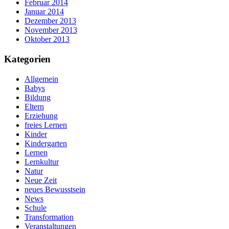
Februar 2014
Januar 2014
Dezember 2013
November 2013
Oktober 2013
Kategorien
Allgemein
Babys
Bildung
Eltern
Erziehung
freies Lernen
Kinder
Kindergarten
Lernen
Lernkultur
Natur
Neue Zeit
neues Bewusstsein
News
Schule
Transformation
Veranstaltungen