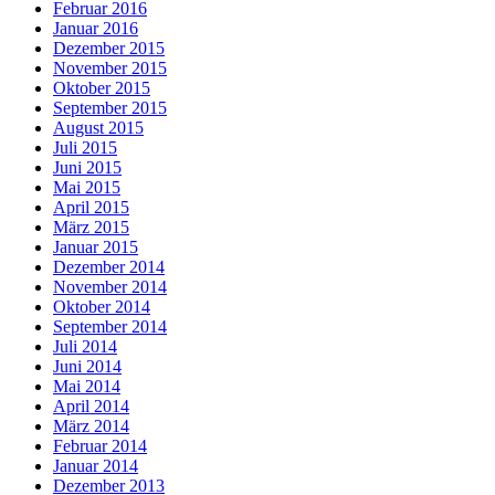
Februar 2016
Januar 2016
Dezember 2015
November 2015
Oktober 2015
September 2015
August 2015
Juli 2015
Juni 2015
Mai 2015
April 2015
März 2015
Januar 2015
Dezember 2014
November 2014
Oktober 2014
September 2014
Juli 2014
Juni 2014
Mai 2014
April 2014
März 2014
Februar 2014
Januar 2014
Dezember 2013