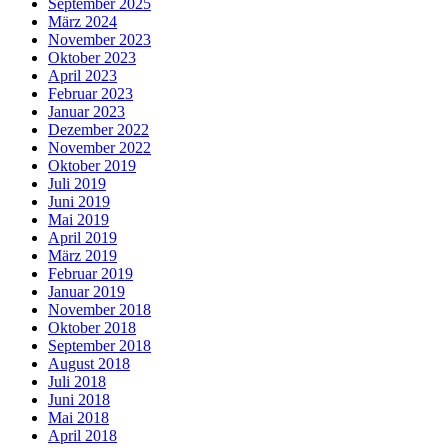
September 2025
März 2024
November 2023
Oktober 2023
April 2023
Februar 2023
Januar 2023
Dezember 2022
November 2022
Oktober 2019
Juli 2019
Juni 2019
Mai 2019
April 2019
März 2019
Februar 2019
Januar 2019
November 2018
Oktober 2018
September 2018
August 2018
Juli 2018
Juni 2018
Mai 2018
April 2018