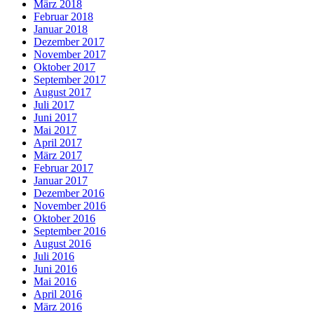
März 2018
Februar 2018
Januar 2018
Dezember 2017
November 2017
Oktober 2017
September 2017
August 2017
Juli 2017
Juni 2017
Mai 2017
April 2017
März 2017
Februar 2017
Januar 2017
Dezember 2016
November 2016
Oktober 2016
September 2016
August 2016
Juli 2016
Juni 2016
Mai 2016
April 2016
März 2016