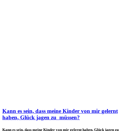
Kann es sein, dass meine Kinder von mir gelernt
haben, Glück jagen zu müssen?
Kann es sein, dass meine Kinder von mir gelernt haben, Glück jagen zu