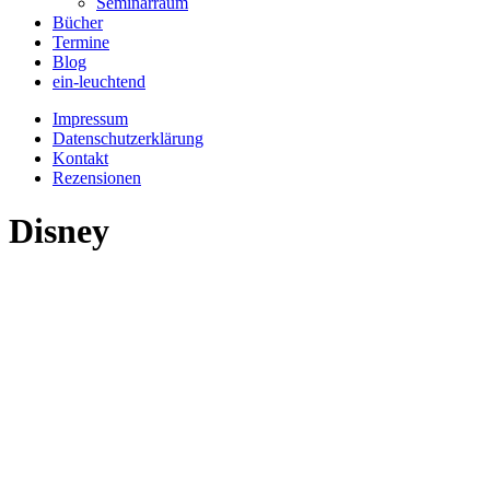
Seminarraum
Bücher
Termine
Blog
ein-leuchtend
Impressum
Datenschutzerklärung
Kontakt
Rezensionen
Disney