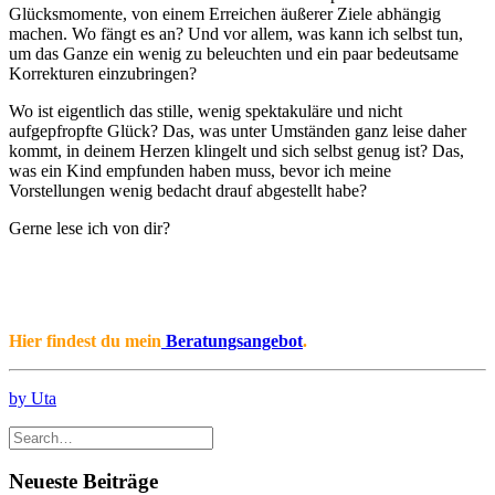
Glücksmomente, von einem Erreichen äußerer Ziele abhängig
machen. Wo fängt es an? Und vor allem, was kann ich selbst tun,
um das Ganze ein wenig zu beleuchten und ein paar bedeutsame
Korrekturen einzubringen?
Wo ist eigentlich das stille, wenig spektakuläre und nicht
aufgepfropfte Glück? Das, was unter Umständen ganz leise daher
kommt, in deinem Herzen klingelt und sich selbst genug ist? Das,
was ein Kind empfunden haben muss, bevor ich meine
Vorstellungen wenig bedacht drauf abgestellt habe?
Gerne lese ich von dir?
Hier findest du mein
Beratungsangebot
.
by Uta
Neueste Beiträge