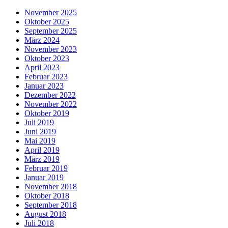
November 2025
Oktober 2025
September 2025
März 2024
November 2023
Oktober 2023
April 2023
Februar 2023
Januar 2023
Dezember 2022
November 2022
Oktober 2019
Juli 2019
Juni 2019
Mai 2019
April 2019
März 2019
Februar 2019
Januar 2019
November 2018
Oktober 2018
September 2018
August 2018
Juli 2018