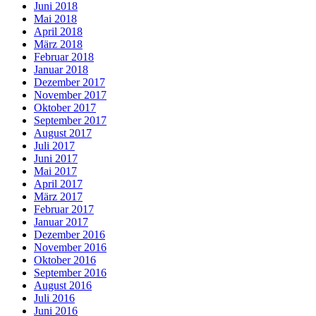
Juni 2018
Mai 2018
April 2018
März 2018
Februar 2018
Januar 2018
Dezember 2017
November 2017
Oktober 2017
September 2017
August 2017
Juli 2017
Juni 2017
Mai 2017
April 2017
März 2017
Februar 2017
Januar 2017
Dezember 2016
November 2016
Oktober 2016
September 2016
August 2016
Juli 2016
Juni 2016