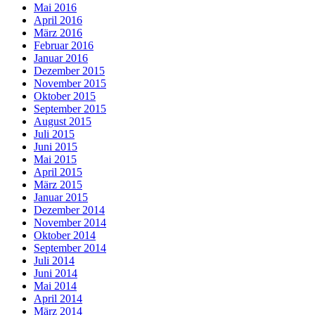
Mai 2016
April 2016
März 2016
Februar 2016
Januar 2016
Dezember 2015
November 2015
Oktober 2015
September 2015
August 2015
Juli 2015
Juni 2015
Mai 2015
April 2015
März 2015
Januar 2015
Dezember 2014
November 2014
Oktober 2014
September 2014
Juli 2014
Juni 2014
Mai 2014
April 2014
März 2014