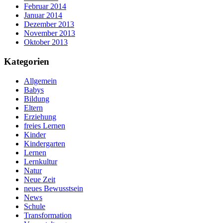
Februar 2014
Januar 2014
Dezember 2013
November 2013
Oktober 2013
Kategorien
Allgemein
Babys
Bildung
Eltern
Erziehung
freies Lernen
Kinder
Kindergarten
Lernen
Lernkultur
Natur
Neue Zeit
neues Bewusstsein
News
Schule
Transformation