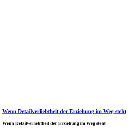
Wenn Detailverliebtheit der Erziehung im Weg steht
Wenn Detailverliebtheit der Erziehung im Weg steht