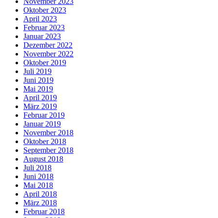
November 2023
Oktober 2023
April 2023
Februar 2023
Januar 2023
Dezember 2022
November 2022
Oktober 2019
Juli 2019
Juni 2019
Mai 2019
April 2019
März 2019
Februar 2019
Januar 2019
November 2018
Oktober 2018
September 2018
August 2018
Juli 2018
Juni 2018
Mai 2018
April 2018
März 2018
Februar 2018