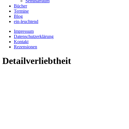
Seminarraum
Bücher
Termine
Blog
ein-leuchtend
Impressum
Datenschutzerklärung
Kontakt
Rezensionen
Detailverliebtheit