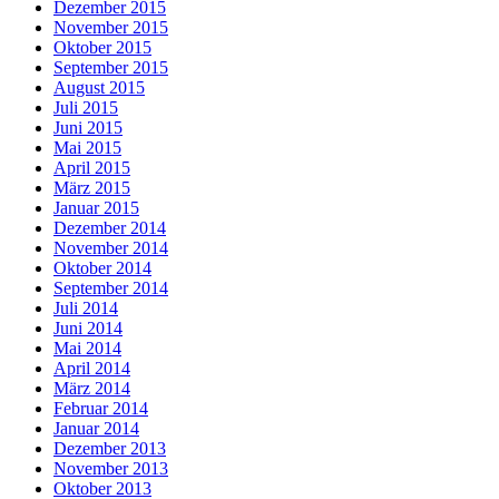
Dezember 2015
November 2015
Oktober 2015
September 2015
August 2015
Juli 2015
Juni 2015
Mai 2015
April 2015
März 2015
Januar 2015
Dezember 2014
November 2014
Oktober 2014
September 2014
Juli 2014
Juni 2014
Mai 2014
April 2014
März 2014
Februar 2014
Januar 2014
Dezember 2013
November 2013
Oktober 2013