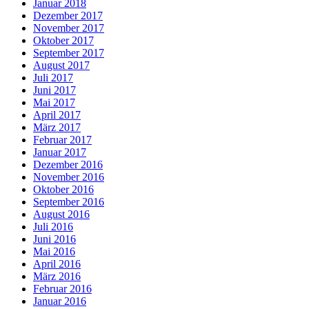
Januar 2018
Dezember 2017
November 2017
Oktober 2017
September 2017
August 2017
Juli 2017
Juni 2017
Mai 2017
April 2017
März 2017
Februar 2017
Januar 2017
Dezember 2016
November 2016
Oktober 2016
September 2016
August 2016
Juli 2016
Juni 2016
Mai 2016
April 2016
März 2016
Februar 2016
Januar 2016