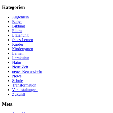
Kategorien
Allgemein
Babys
Bildung
Eltern
Erziehung
freies Lernen
Kinder
Kindergarten
Lernen
Lernkultur
Natur
Neue Zeit
neues Bewusstsein
News
Schule
Transformation
Veranstaltungen
Zukunft
Meta