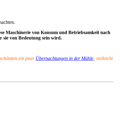
nachten.
diese Maschinerie von Konsum und Betriebsamkeit nach
ür sie von Bedeutung sein wird.
 schätzten ein paar
Übernachtungen in der Mühle,
vielleicht