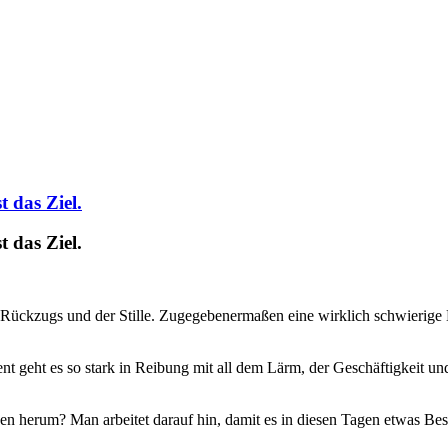
 das Ziel.
 das Ziel.
Rückzugs und der Stille. Zugegebenermaßen eine wirklich schwierige H
nt geht es so stark in Reibung mit all dem Lärm, der Geschäftigkeit
en herum? Man arbeitet darauf hin, damit es in diesen Tagen etwas Be