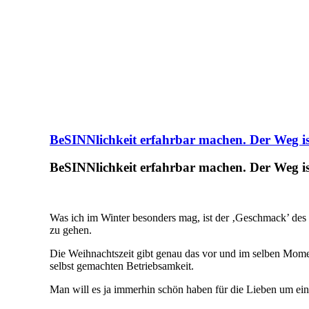
BeSINNlichkeit erfahrbar machen. Der Weg ist
BeSINNlichkeit erfahrbar machen. Der Weg ist
Was ich im Winter besonders mag, ist der ‚Geschmack’ des 
zu gehen.
Die Weihnachtszeit gibt genau das vor und im selben Mome
selbst gemachten Betriebsamkeit.
Man will es ja immerhin schön haben für die Lieben um ein