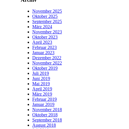
November 2025
Oktober 2025
September 2025
März 2024
November 2023
Oktober 2023
April 2023
Februar 2023
Januar 2023
Dezember 2022
November 2022
Oktober 2019
Juli 2019
Juni 2019
Mai 2019
April 2019
März 2019
Februar 2019
Januar 2019
November 2018
Oktober 2018
September 2018
August 2018