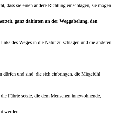
ht, dass sie einen andere Richtung einschlagen, sie mögen
nerzeit, ganz dahinten an der Weggabelung, den
 links des Weges in die Natur zu schlagen und die anderen
 dürfen und sind, die sich einbringen, die Mitgefühl
die Fährte setzte, die dem Menschen innewohnende,
cht werden.