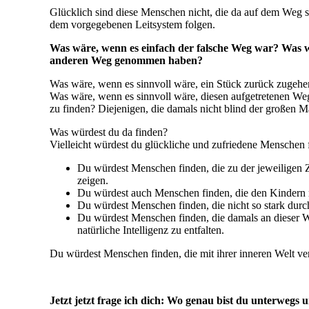
Glücklich sind diese Menschen nicht, die da auf dem Weg s
dem vorgegebenen Leitsystem folgen.
Was wäre, wenn es einfach der falsche Weg war? Was wä
anderen Weg genommen haben?
Was wäre, wenn es sinnvoll wäre, ein Stück zurück zugeh
Was wäre, wenn es sinnvoll wäre, diesen aufgetretenen Weg
zu finden? Diejenigen, die damals nicht blind der großen M
Was würdest du da finden?
Vielleicht würdest du glückliche und zufriedene Menschen 
Du würdest Menschen finden, die zu der jeweiligen Ze
zeigen.
Du würdest auch Menschen finden, die den Kindern m
Du würdest Menschen finden, die nicht so stark durc
Du würdest Menschen finden, die damals an dieser 
natürliche Intelligenz zu entfalten.
Du würdest Menschen finden, die mit ihrer inneren Welt ve
Jetzt jetzt frage ich dich: Wo genau bist du unterwegs 