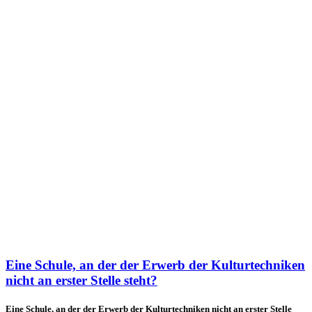
Eine Schule, an der der Erwerb der Kulturtechniken
nicht an erster Stelle steht?
Eine Schule, an der der Erwerb der Kulturtechniken nicht an erster Stelle