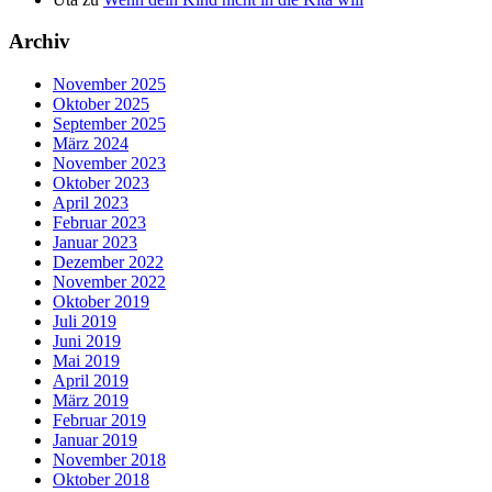
Archiv
November 2025
Oktober 2025
September 2025
März 2024
November 2023
Oktober 2023
April 2023
Februar 2023
Januar 2023
Dezember 2022
November 2022
Oktober 2019
Juli 2019
Juni 2019
Mai 2019
April 2019
März 2019
Februar 2019
Januar 2019
November 2018
Oktober 2018