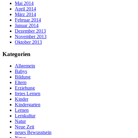
Mai 2014
April 2014
März 2014
Februar 2014
Januar 2014
Dezember 2013
November 2013
Oktober 2013
Kategorien
Allgemein
Babys
Bildung
Eltern
Erziehung
freies Lernen
Kinder
Kindergarten
Lernen
Lernkultur
Natur
Neue Zeit
neues Bewusstsein
News