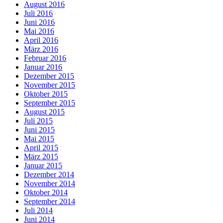
August 2016
Juli 2016
Juni 2016
Mai 2016
April 2016
März 2016
Februar 2016
Januar 2016
Dezember 2015
November 2015
Oktober 2015
September 2015
August 2015
Juli 2015
Juni 2015
Mai 2015
April 2015
März 2015
Januar 2015
Dezember 2014
November 2014
Oktober 2014
September 2014
Juli 2014
Juni 2014