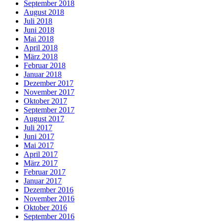
September 2018
August 2018
Juli 2018
Juni 2018
Mai 2018
April 2018
März 2018
Februar 2018
Januar 2018
Dezember 2017
November 2017
Oktober 2017
September 2017
August 2017
Juli 2017
Juni 2017
Mai 2017
April 2017
März 2017
Februar 2017
Januar 2017
Dezember 2016
November 2016
Oktober 2016
September 2016