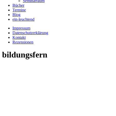
Seminarraum
Bücher
Termine
Blog
ein-leuchtend
Impressum
Datenschutzerklärung
Kontakt
Rezensionen
bildungsfern