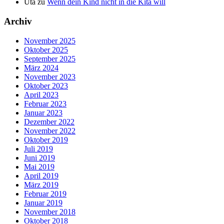
Uta
zu
Wenn dein Kind nicht in die Kita will
Archiv
November 2025
Oktober 2025
September 2025
März 2024
November 2023
Oktober 2023
April 2023
Februar 2023
Januar 2023
Dezember 2022
November 2022
Oktober 2019
Juli 2019
Juni 2019
Mai 2019
April 2019
März 2019
Februar 2019
Januar 2019
November 2018
Oktober 2018