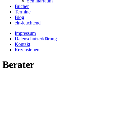
Seminarraum
Bücher
Termine
Blog
ein-leuchtend
Impressum
Datenschutzerklärung
Kontakt
Rezensionen
Berater