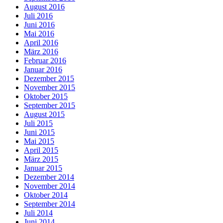
August 2016
Juli 2016
Juni 2016
Mai 2016
April 2016
März 2016
Februar 2016
Januar 2016
Dezember 2015
November 2015
Oktober 2015
September 2015
August 2015
Juli 2015
Juni 2015
Mai 2015
April 2015
März 2015
Januar 2015
Dezember 2014
November 2014
Oktober 2014
September 2014
Juli 2014
Juni 2014