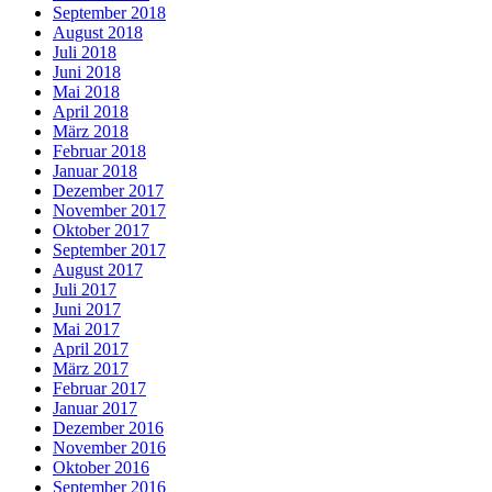
September 2018
August 2018
Juli 2018
Juni 2018
Mai 2018
April 2018
März 2018
Februar 2018
Januar 2018
Dezember 2017
November 2017
Oktober 2017
September 2017
August 2017
Juli 2017
Juni 2017
Mai 2017
April 2017
März 2017
Februar 2017
Januar 2017
Dezember 2016
November 2016
Oktober 2016
September 2016