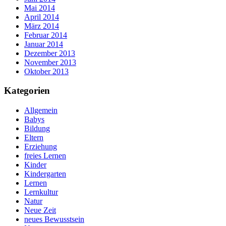
Mai 2014
April 2014
März 2014
Februar 2014
Januar 2014
Dezember 2013
November 2013
Oktober 2013
Kategorien
Allgemein
Babys
Bildung
Eltern
Erziehung
freies Lernen
Kinder
Kindergarten
Lernen
Lernkultur
Natur
Neue Zeit
neues Bewusstsein