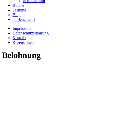
Seminarraum
Bücher
Termine
Blog
ein-leuchtend
Impressum
Datenschutzerklärung
Kontakt
Rezensionen
Belohnung