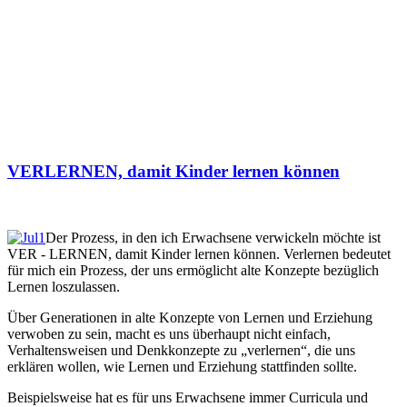
VERLERNEN, damit Kinder lernen können
Der Prozess, in den ich Erwachsene verwickeln möchte ist
VER - LERNEN, damit Kinder lernen können. Verlernen bedeutet
für mich ein Prozess, der uns ermöglicht alte Konzepte bezüglich
Lernen loszulassen.
Über Generationen in alte Konzepte von Lernen und Erziehung
verwoben zu sein, macht es uns überhaupt nicht einfach,
Verhaltensweisen und Denkkonzepte zu „verlernen“, die uns
erklären wollen, wie Lernen und Erziehung stattfinden sollte.
Beispielsweise hat es für uns Erwachsene immer Curricula und