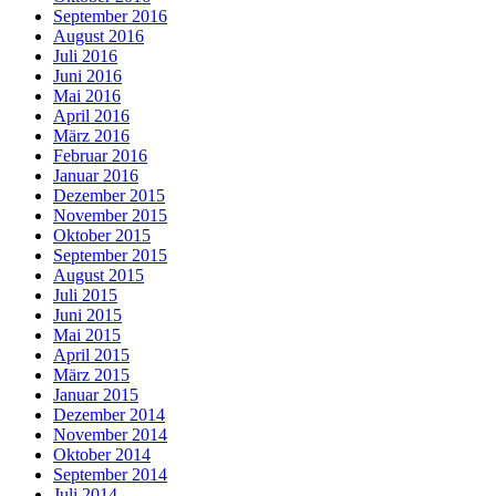
September 2016
August 2016
Juli 2016
Juni 2016
Mai 2016
April 2016
März 2016
Februar 2016
Januar 2016
Dezember 2015
November 2015
Oktober 2015
September 2015
August 2015
Juli 2015
Juni 2015
Mai 2015
April 2015
März 2015
Januar 2015
Dezember 2014
November 2014
Oktober 2014
September 2014
Juli 2014