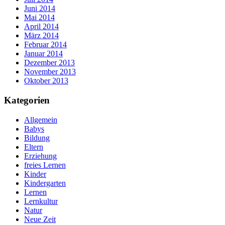
Juni 2014
Mai 2014
April 2014
März 2014
Februar 2014
Januar 2014
Dezember 2013
November 2013
Oktober 2013
Kategorien
Allgemein
Babys
Bildung
Eltern
Erziehung
freies Lernen
Kinder
Kindergarten
Lernen
Lernkultur
Natur
Neue Zeit