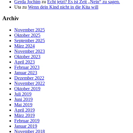
Gerda Jochim
zu
Echt jetzt? Es ist Zeit „Nein“ zu sagen.
Uta
zu
Wenn dein Kind nicht in die Kita will
Archiv
November 2025
Oktober 2025
September 2025
März 2024
November 2023
Oktober 2023
April 2023
Februar 2023
Januar 2023
Dezember 2022
November 2022
Oktober 2019
Juli 2019
Juni 2019
Mai 2019
April 2019
März 2019
Februar 2019
Januar 2019
November 2018