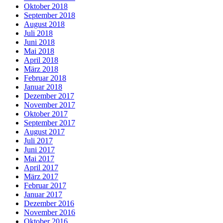
Oktober 2018
September 2018
August 2018
Juli 2018
Juni 2018
Mai 2018
April 2018
März 2018
Februar 2018
Januar 2018
Dezember 2017
November 2017
Oktober 2017
September 2017
August 2017
Juli 2017
Juni 2017
Mai 2017
April 2017
März 2017
Februar 2017
Januar 2017
Dezember 2016
November 2016
Oktober 2016