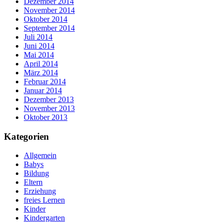
Dezember 2014
November 2014
Oktober 2014
September 2014
Juli 2014
Juni 2014
Mai 2014
April 2014
März 2014
Februar 2014
Januar 2014
Dezember 2013
November 2013
Oktober 2013
Kategorien
Allgemein
Babys
Bildung
Eltern
Erziehung
freies Lernen
Kinder
Kindergarten