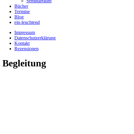
Seminarraum
Bücher
Termine
Blog
ein-leuchtend
Impressum
Datenschutzerklärung
Kontakt
Rezensionen
Begleitung