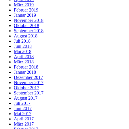
März 2019
Februar 2019
Januar 2019
November 2018
Oktober 2018
September 2018
August 2018
Juli 2018
Juni 2018
Mai 2018
April 2018
März 2018
Februar 2018
Januar 2018
Dezember 2017
November 2017
Oktober 2017
September 2017
August 2017
Juli 2017
Juni 2017
Mai 2017
April 2017
März 2017