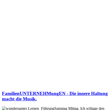
FamilienUNTERNEHMungEN - Die innere Haltung
macht die Musik.
Samstag Mittag. Ich schlage den