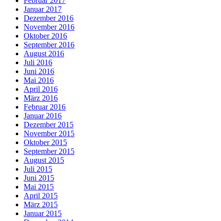
Februar 2017
Januar 2017
Dezember 2016
November 2016
Oktober 2016
September 2016
August 2016
Juli 2016
Juni 2016
Mai 2016
April 2016
März 2016
Februar 2016
Januar 2016
Dezember 2015
November 2015
Oktober 2015
September 2015
August 2015
Juli 2015
Juni 2015
Mai 2015
April 2015
März 2015
Januar 2015