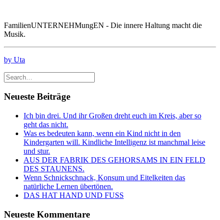
FamilienUNTERNEHMungEN - Die innere Haltung macht die
Musik.
by Uta
Neueste Beiträge
Ich bin drei. Und ihr Großen dreht euch im Kreis, aber so
geht das nicht.
Was es bedeuten kann, wenn ein Kind nicht in den
Kindergarten will. Kindliche Intelligenz ist manchmal leise
und stur.
AUS DER FABRIK DES GEHORSAMS IN EIN FELD
DES STAUNENS.
Wenn Schnickschnack, Konsum und Eitelkeiten das
natürliche Lernen übertönen.
DAS HAT HAND UND FUSS
Neueste Kommentare