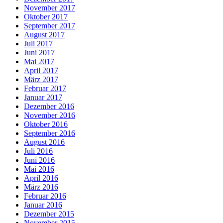
November 2017
Oktober 2017
September 2017
August 2017
Juli 2017
Juni 2017
Mai 2017
April 2017
März 2017
Februar 2017
Januar 2017
Dezember 2016
November 2016
Oktober 2016
September 2016
August 2016
Juli 2016
Juni 2016
Mai 2016
April 2016
März 2016
Februar 2016
Januar 2016
Dezember 2015
November 2015