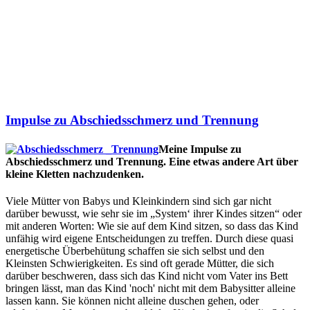
Impulse zu Abschiedsschmerz und Trennung
Meine Impulse zu
Abschiedsschmerz und Trennung. Eine etwas andere Art über
kleine Kletten nachzudenken.
Viele Mütter von Babys und Kleinkindern sind sich gar nicht
darüber bewusst, wie sehr sie im „System‘ ihrer Kindes sitzen“ oder
mit anderen Worten: Wie sie auf dem Kind sitzen, so dass das Kind
unfähig wird eigene Entscheidungen zu treffen. Durch diese quasi
energetische Überbehütung schaffen sie sich selbst und den
Kleinsten Schwierigkeiten. Es sind oft gerade Mütter, die sich
darüber beschweren, dass sich das Kind nicht vom Vater ins Bett
bringen lässt, man das Kind 'noch' nicht mit dem Babysitter alleine
lassen kann. Sie können nicht alleine duschen gehen, oder