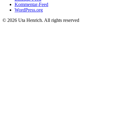
Kommentar-Feed
WordPress.org
© 2026 Uta Henrich. All rights reserved