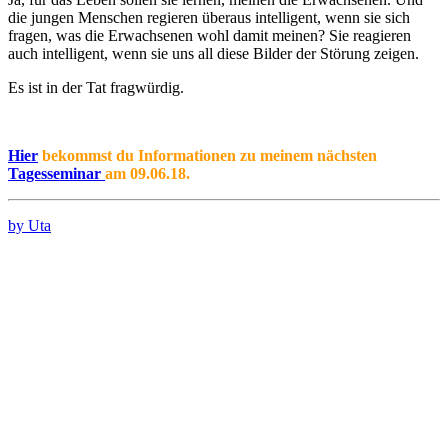
die jungen Menschen regieren überaus intelligent, wenn sie sich
fragen, was die Erwachsenen wohl damit meinen? Sie reagieren
auch intelligent, wenn sie uns all diese Bilder der Störung zeigen.
Es ist in der Tat fragwürdig.
Hier
bekommst du Informationen zu meinem nächsten
Tagesseminar
am 09.06.18.
by Uta