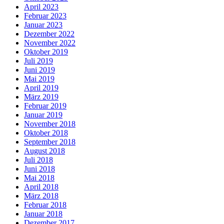
April 2023
Februar 2023
Januar 2023
Dezember 2022
November 2022
Oktober 2019
Juli 2019
Juni 2019
Mai 2019
April 2019
März 2019
Februar 2019
Januar 2019
November 2018
Oktober 2018
September 2018
August 2018
Juli 2018
Juni 2018
Mai 2018
April 2018
März 2018
Februar 2018
Januar 2018
Dezember 2017