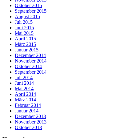
Oktober 2015
September 2015
August 2015
Juli 2015
Juni 2015
Mai 2015
April 2015
März 2015
Januar 2015
Dezember 2014
November 2014
Oktober 2014
September 2014
Juli 2014
Juni 2014
Mai 2014
April 2014
März 2014
Februar 2014
Januar 2014
Dezember 2013
November 2013
Oktober 2013