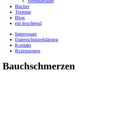
Seminarraum
Bücher
Termine
Blog
ein-leuchtend
Impressum
Datenschutzerklärung
Kontakt
Rezensionen
Bauchschmerzen