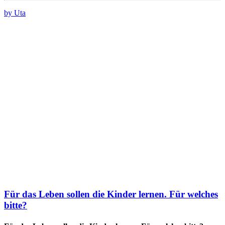
by Uta
Für das Leben sollen die Kinder lernen. Für welches
bitte?