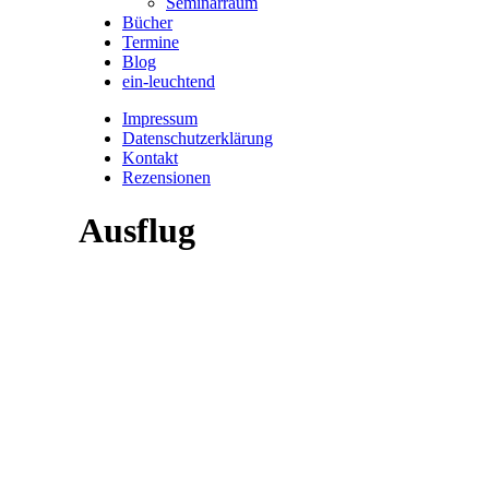
Seminarraum
Bücher
Termine
Blog
ein-leuchtend
Impressum
Datenschutzerklärung
Kontakt
Rezensionen
Ausflug