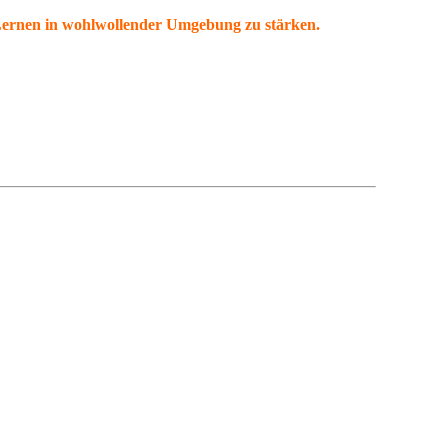
Lernen in wohlwollender Umgebung zu stärken.