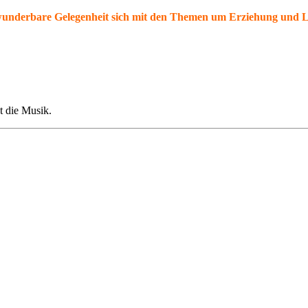
 wunderbare Gelegenheit sich mit den Themen um Erziehung und 
die Musik.