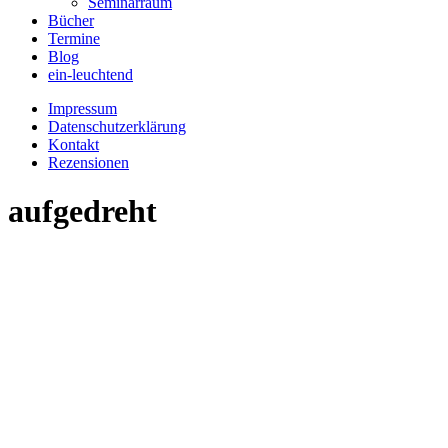
Seminarraum
Bücher
Termine
Blog
ein-leuchtend
Impressum
Datenschutzerklärung
Kontakt
Rezensionen
aufgedreht