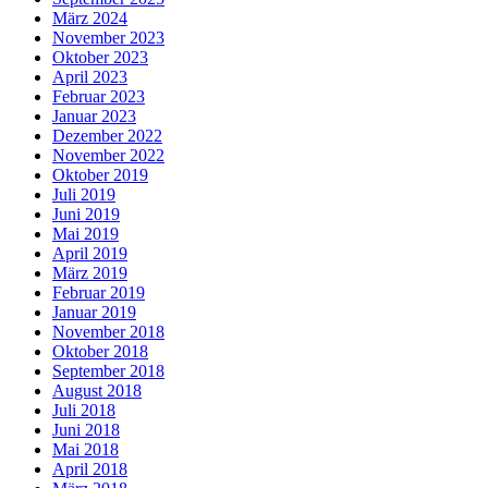
März 2024
November 2023
Oktober 2023
April 2023
Februar 2023
Januar 2023
Dezember 2022
November 2022
Oktober 2019
Juli 2019
Juni 2019
Mai 2019
April 2019
März 2019
Februar 2019
Januar 2019
November 2018
Oktober 2018
September 2018
August 2018
Juli 2018
Juni 2018
Mai 2018
April 2018