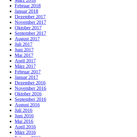
März 2018
Februar 2018
Januar 2018
Dezember 2017
November 2017
Oktober 2017
September 2017
August 2017
Juli 2017
Juni 2017
Mai 2017
April 2017
März 2017
Februar 2017
Januar 2017
Dezember 2016
November 2016
Oktober 2016
September 2016
August 2016
Juli 2016
Juni 2016
Mai 2016
April 2016
März 2016