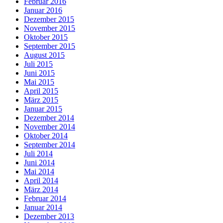
Februar 2016
Januar 2016
Dezember 2015
November 2015
Oktober 2015
September 2015
August 2015
Juli 2015
Juni 2015
Mai 2015
April 2015
März 2015
Januar 2015
Dezember 2014
November 2014
Oktober 2014
September 2014
Juli 2014
Juni 2014
Mai 2014
April 2014
März 2014
Februar 2014
Januar 2014
Dezember 2013