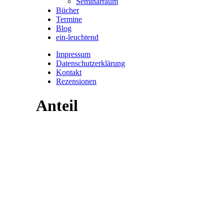
Seminarraum
Bücher
Termine
Blog
ein-leuchtend
Impressum
Datenschutzerklärung
Kontakt
Rezensionen
Anteil