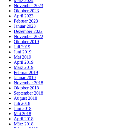
März 2024
November 2023
Oktober 2023
April 2023
Februar 2023
Januar 2023
Dezember 2022
November 2022
Oktober 2019
Juli 2019
Juni 2019
Mai 2019
April 2019
März 2019
Februar 2019
Januar 2019
November 2018
Oktober 2018
September 2018
August 2018
Juli 2018
Juni 2018
Mai 2018
April 2018
März 2018