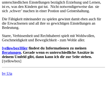
unterschiedlichen Einstellungen bezüglich Erziehung und Lernen,
ist es, was den Kindern gut tut.
Nicht notwendigerweise das
sie
sich ‚schwer’ machen in einer Postion und Geisteshaltung.
Die Fähigkeit miteinander zu spielen gewinnt damit eben auch für
die Erwachsenen und all ihre so gewichtigen Einstellungen an
Bedeutung.
Starre, Verbissenheit und Rechthaberei spielt mit Wohlwollen,
Geschmeidigkeit und Beweglichkeit - zum Wohle aller.
[yellowbox]Hier
findest du Informationen zu meinen
Beratungen
. Gerade wenn es unterschiedliche Ansätze in
deinem Umfeld gibt, dann kann ich dir zur Seite stehen.
[/yellowbox]
by Uta