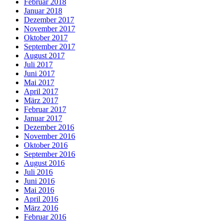
Februar 2018
Januar 2018
Dezember 2017
November 2017
Oktober 2017
September 2017
August 2017
Juli 2017
Juni 2017
Mai 2017
April 2017
März 2017
Februar 2017
Januar 2017
Dezember 2016
November 2016
Oktober 2016
September 2016
August 2016
Juli 2016
Juni 2016
Mai 2016
April 2016
März 2016
Februar 2016