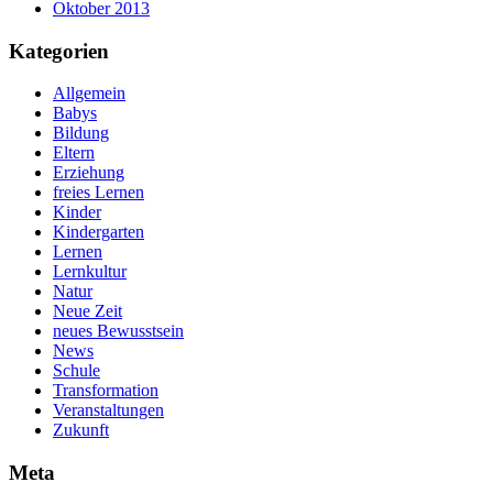
Oktober 2013
Kategorien
Allgemein
Babys
Bildung
Eltern
Erziehung
freies Lernen
Kinder
Kindergarten
Lernen
Lernkultur
Natur
Neue Zeit
neues Bewusstsein
News
Schule
Transformation
Veranstaltungen
Zukunft
Meta