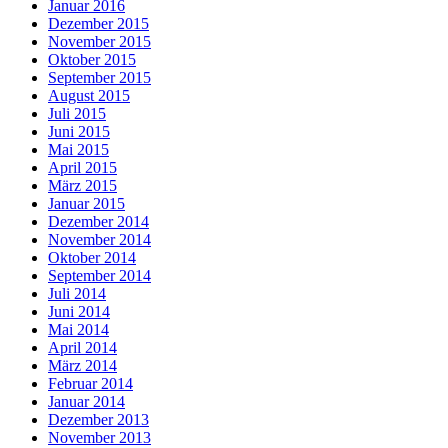
Januar 2016
Dezember 2015
November 2015
Oktober 2015
September 2015
August 2015
Juli 2015
Juni 2015
Mai 2015
April 2015
März 2015
Januar 2015
Dezember 2014
November 2014
Oktober 2014
September 2014
Juli 2014
Juni 2014
Mai 2014
April 2014
März 2014
Februar 2014
Januar 2014
Dezember 2013
November 2013