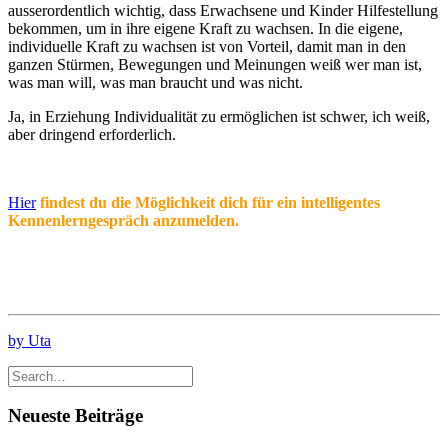
ausserordentlich wichtig, dass Erwachsene und Kinder Hilfestellung
bekommen, um in ihre eigene Kraft zu wachsen. In die eigene,
individuelle Kraft zu wachsen ist von Vorteil, damit man in den
ganzen Stürmen, Bewegungen und Meinungen weiß wer man ist,
was man will, was man braucht und was nicht.
Ja, in Erziehung Individualität zu ermöglichen ist schwer, ich weiß,
aber dringend erforderlich.
Hier
findest du die Möglichkeit dich für ein intelligentes
Kennenlerngespräch anzumelden.
by Uta
Neueste Beiträge