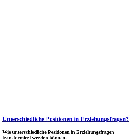
Unterschiedliche Positionen in Erziehungsfragen?
Wie unterschiedliche Positionen in Erziehungsfragen
transformiert werden können.