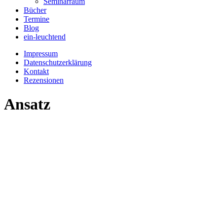
Seminarraum
Bücher
Termine
Blog
ein-leuchtend
Impressum
Datenschutzerklärung
Kontakt
Rezensionen
Ansatz