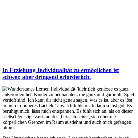
In Erziehung Individualität zu ermöglichen ist
schwer, aber dringend erforderlich.
Ich geniesse es ganz
außerordentlich Kinder zu beobachten, die ganz und gar in ihr Spiel
vertieft sind. Ich kann dir nicht genau sagen, was es ist, aber es löst
in mir ein ‚inneres Lächeln‘ aus. Ich fühle mich dann selbst gut. Es
beruhigt mich, lässt mich entspannen. Es fühlt sich an, als ob dieser
seelisch/geistige Zustand des ‚bei-sich-seins‘, sich über die
körperlichen Grenzen im Raum ausdehnt und auch mich gefangen
nimmt.