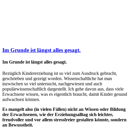
Im Grunde ist längst alles gesagt.
Im Grunde ist längst alles gesagt.
Bezüglich Kindererziehung ist so viel zum Ausdruck gebracht,
geschrieben und gezeigt worden. Wissenschaftliche hat man
inzwischen so viel untersucht, nachgewiesen und auch
populärwissenschaftlich dargestellt. Ich gehe davon aus, dass viele
Erwachsene wissen, was es eigentlich braucht, damit Kinder gesund
aufwachsen können.
Es mangelt also (in vielen Fällen) nicht an Wissen oder Bildung
der Erwachsenen, wie der Erziehungsalltag sich leichter,
freudvoller und vor allem stressfreier gestalten könnte, sondern
an Bewusstheit.