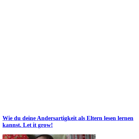
Wie du deine Andersartigkeit als Eltern lesen lernen
kannst. Let it grow!