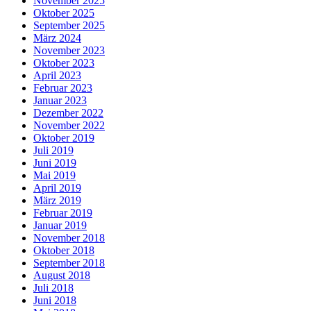
November 2025
Oktober 2025
September 2025
März 2024
November 2023
Oktober 2023
April 2023
Februar 2023
Januar 2023
Dezember 2022
November 2022
Oktober 2019
Juli 2019
Juni 2019
Mai 2019
April 2019
März 2019
Februar 2019
Januar 2019
November 2018
Oktober 2018
September 2018
August 2018
Juli 2018
Juni 2018