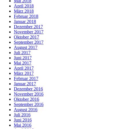
Mai 2018
April 2018
März 2018
Februar 2018
Januar 2018
Dezember 2017
November 2017
Oktober 2017
September 2017
August 2017
Juli 2017
Juni 2017
Mai 2017
April 2017
März 2017
Februar 2017
Januar 2017
Dezember 2016
November 2016
Oktober 2016
September 2016
August 2016
Juli 2016
Juni 2016
Mai 2016