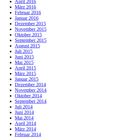
April 2016
März 2016
Februar 2016
Januar 2016
Dezember 2015
November 2015
Oktober 2015
September 2015
August 2015
Juli 2015
Juni 2015
Mai 2015
April 2015
März 2015
Januar 2015
Dezember 2014
November 2014
Oktober 2014
September 2014
Juli 2014
Juni 2014
Mai 2014
April 2014
März 2014
Februar 2014