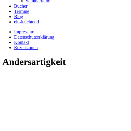
Seminarraum
Bücher
Termine
Blog
ein-leuchtend
Impressum
Datenschutzerklärung
Kontakt
Rezensionen
Andersartigkeit