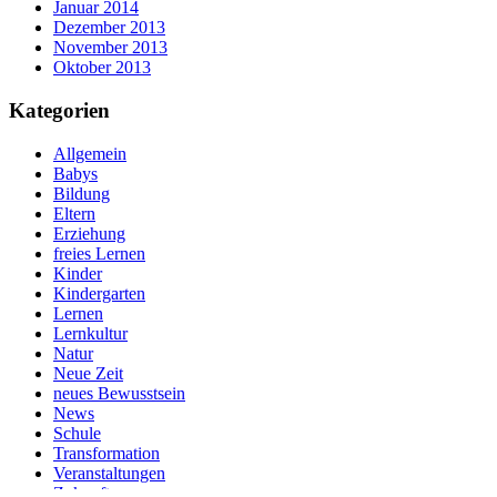
Januar 2014
Dezember 2013
November 2013
Oktober 2013
Kategorien
Allgemein
Babys
Bildung
Eltern
Erziehung
freies Lernen
Kinder
Kindergarten
Lernen
Lernkultur
Natur
Neue Zeit
neues Bewusstsein
News
Schule
Transformation
Veranstaltungen
Zukunft