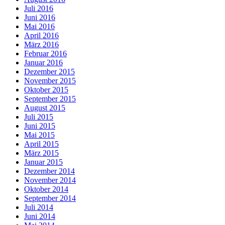
Juli 2016
Juni 2016
Mai 2016
April 2016
März 2016
Februar 2016
Januar 2016
Dezember 2015
November 2015
Oktober 2015
September 2015
August 2015
Juli 2015
Juni 2015
Mai 2015
April 2015
März 2015
Januar 2015
Dezember 2014
November 2014
Oktober 2014
September 2014
Juli 2014
Juni 2014