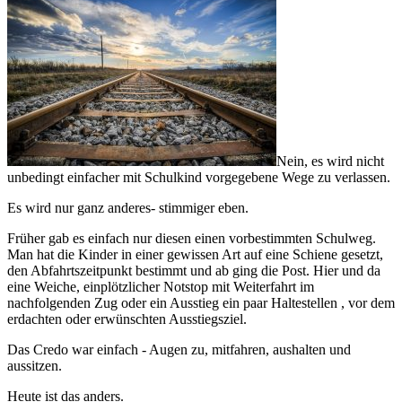
Nein, es wird nicht
unbedingt einfacher mit Schulkind vorgegebene Wege zu verlassen.
Es wird nur ganz anderes- stimmiger eben.
Früher gab es einfach nur diesen einen vorbestimmten Schulweg.
Man hat die Kinder in einer gewissen Art auf eine Schiene gesetzt,
den Abfahrtszeitpunkt bestimmt und ab ging die Post. Hier und da
eine Weiche, einplötzlicher Notstop mit Weiterfahrt im
nachfolgenden Zug oder ein Ausstieg ein paar Haltestellen , vor dem
erdachten oder erwünschten Ausstiegsziel.
Das Credo war einfach - Augen zu, mitfahren, aushalten und
aussitzen.
Heute ist das anders.