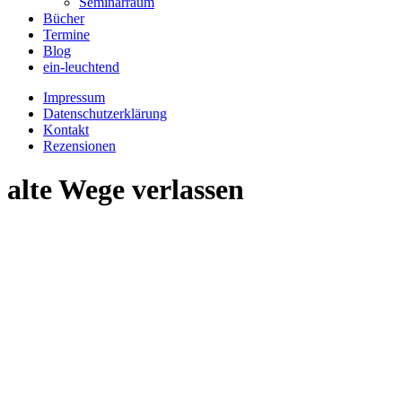
Seminarraum
Bücher
Termine
Blog
ein-leuchtend
Impressum
Datenschutzerklärung
Kontakt
Rezensionen
alte Wege verlassen