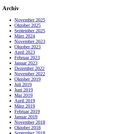
Archiv
November 2025
Oktober 2025
September 2025
März 2024
November 2023
Oktober 2023
April 2023
Februar 2023
Januar 2023
Dezember 2022
November 2022
Oktober 2019
Juli 2019
Juni 2019
Mai 2019
April 2019
März 2019
Februar 2019
Januar 2019
November 2018
Oktober 2018
September 2018