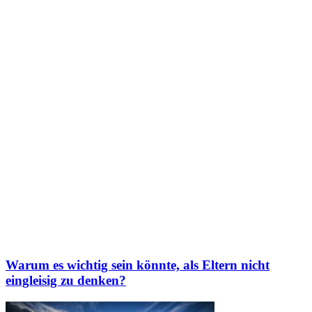
Warum es wichtig sein könnte, als Eltern nicht
eingleisig zu denken?