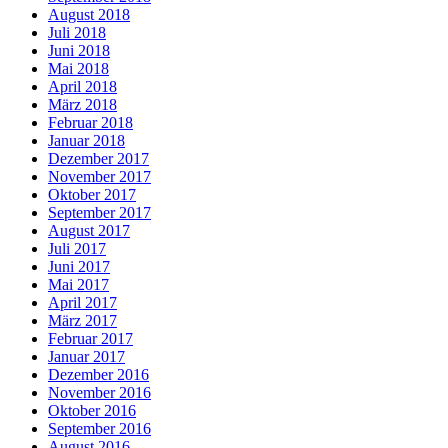
August 2018
Juli 2018
Juni 2018
Mai 2018
April 2018
März 2018
Februar 2018
Januar 2018
Dezember 2017
November 2017
Oktober 2017
September 2017
August 2017
Juli 2017
Juni 2017
Mai 2017
April 2017
März 2017
Februar 2017
Januar 2017
Dezember 2016
November 2016
Oktober 2016
September 2016
August 2016